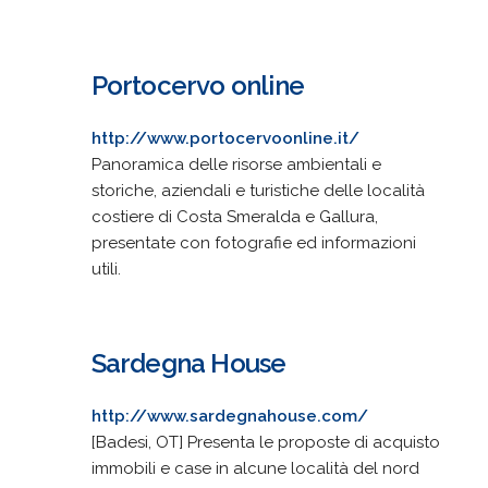
Portocervo online
http://www.portocervoonline.it/
Panoramica delle risorse ambientali e
storiche, aziendali e turistiche delle località
costiere di Costa Smeralda e Gallura,
presentate con fotografie ed informazioni
utili.
Sardegna House
http://www.sardegnahouse.com/
[Badesi, OT] Presenta le proposte di acquisto
immobili e case in alcune località del nord