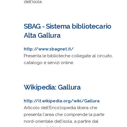
dell'isola.
SBAG - Sistema bibliotecario
Alta Gallura
http://www.sbagnet.it/
Presenta le biblioteche collegate al circuito,
catalogo e servizi online.
Wikipedia: Gallura
http://it.wikipedia.org/wiki/Gallura
Articolo dell'Enciclopedia libera che
presenta l'area che comprende la parte
nord-orientale dell'isola, a partire dal