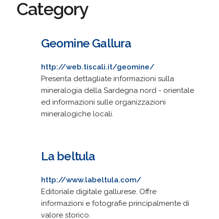
Category
Geomine Gallura
http://web.tiscali.it/geomine/
Presenta dettagliate informazioni sulla
mineralogia della Sardegna nord - orientale
ed informazioni sulle organizzazioni
mineralogiche locali.
La beltula
http://www.labeltula.com/
Editoriale digitale gallurese. Offre
informazioni e fotografie principalmente di
valore storico.