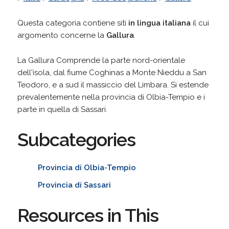
Questa categoria contiene siti
in lingua italiana
il cui
argomento concerne la
Gallura
.
La Gallura Comprende la parte nord-orientale
dell'isola, dal fiume Coghinas a Monte Nieddu a San
Teodoro, e a sud il massiccio del Limbara. Si estende
prevalentemente nella provincia di Olbia-Tempio e i
parte in quella di Sassari.
Subcategories
Provincia di Olbia-Tempio
Provincia di Sassari
Resources in This