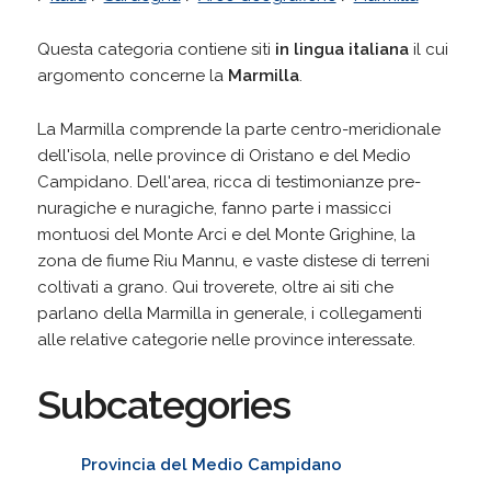
Questa categoria contiene siti
in lingua italiana
il cui
argomento concerne la
Marmilla
.
La Marmilla comprende la parte centro-meridionale
dell'isola, nelle province di Oristano e del Medio
Campidano. Dell'area, ricca di testimonianze pre-
nuragiche e nuragiche, fanno parte i massicci
montuosi del Monte Arci e del Monte Grighine, la
zona de fiume Riu Mannu, e vaste distese di terreni
coltivati a grano. Qui troverete, oltre ai siti che
parlano della Marmilla in generale, i collegamenti
alle relative categorie nelle province interessate.
Subcategories
Provincia del Medio Campidano