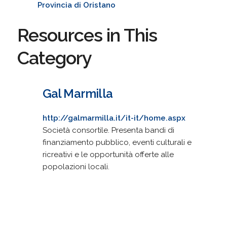
Provincia di Oristano
Resources in This
Category
Gal Marmilla
http://galmarmilla.it/it-it/home.aspx
Società consortile. Presenta bandi di
finanziamento pubblico, eventi culturali e
ricreativi e le opportunità offerte alle
popolazioni locali.