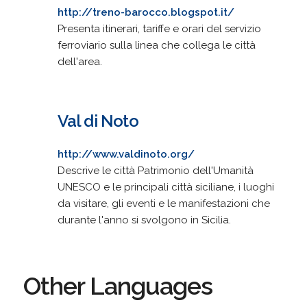
http://treno-barocco.blogspot.it/
Presenta itinerari, tariffe e orari del servizio
ferroviario sulla linea che collega le città
dell'area.
Val di Noto
http://www.valdinoto.org/
Descrive le città Patrimonio dell'Umanità
UNESCO e le principali città siciliane, i luoghi
da visitare, gli eventi e le manifestazioni che
durante l'anno si svolgono in Sicilia.
Other Languages