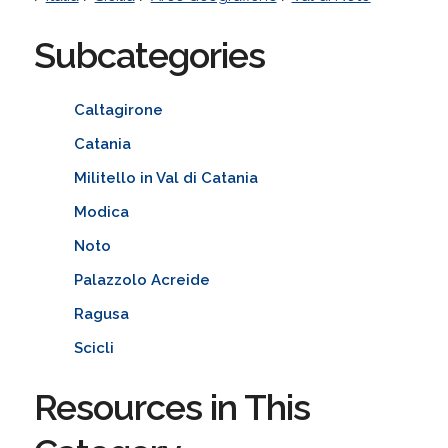
Subcategories
Caltagirone
Catania
Militello in Val di Catania
Modica
Noto
Palazzolo Acreide
Ragusa
Scicli
Resources in This