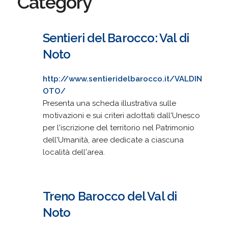
Category
Sentieri del Barocco: Val di
Noto
http://www.sentieridelbarocco.it/VALDIN
OTO/
Presenta una scheda illustrativa sulle
motivazioni e sui criteri adottati dall'Unesco
per l'iscrizione del territorio nel Patrimonio
dell'Umanità, aree dedicate a ciascuna
località dell'area.
Treno Barocco del Val di
Noto