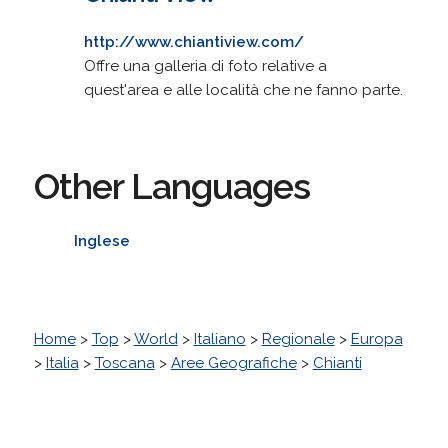
http://www.chiantiview.com/
Offre una galleria di foto relative a
quest'area e alle località che ne fanno parte.
Other Languages
Inglese
Home
>
Top
>
World
>
Italiano
>
Regionale
>
Europa
>
Italia
>
Toscana
>
Aree Geografiche
>
Chianti