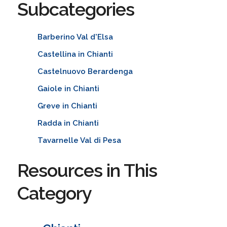
Subcategories
Barberino Val d'Elsa
Castellina in Chianti
Castelnuovo Berardenga
Gaiole in Chianti
Greve in Chianti
Radda in Chianti
Tavarnelle Val di Pesa
Resources in This
Category