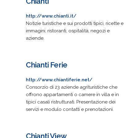
Chianti
http://www.chianti.it/
Notizie turistiche e sui prodotti tipici, ricette e
immagini, ristoranti, ospitalità, negozi e
aziende.
Chianti Ferie
http://www.chiantiferie.net/
Consorzio di 23 aziende agrituristiche che
offrono appartamenti o camere in villa e in
tipici casali ristrutturati. Presentazione dei
servizi e modulo contatti e prenotazioni.
Chianti View