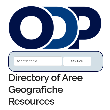
Directory of Aree
Geografiche
Resources