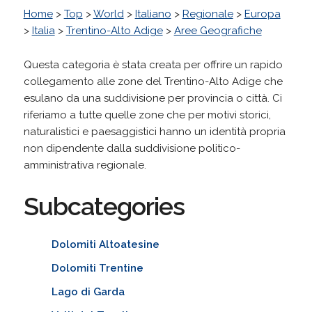
Home
>
Top
>
World
>
Italiano
>
Regionale
>
Europa
>
Italia
>
Trentino-Alto Adige
>
Aree Geografiche
Questa categoria è stata creata per offrire un rapido
collegamento alle zone del Trentino-Alto Adige che
esulano da una suddivisione per provincia o città. Ci
riferiamo a tutte quelle zone che per motivi storici,
naturalistici e paesaggistici hanno un identità propria
non dipendente dalla suddivisione politico-
amministrativa regionale.
Subcategories
Dolomiti Altoatesine
Dolomiti Trentine
Lago di Garda