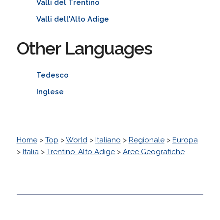
Valli del Trentino
Valli dell'Alto Adige
Other Languages
Tedesco
Inglese
Home
>
Top
>
World
>
Italiano
>
Regionale
>
Europa
>
Italia
>
Trentino-Alto Adige
>
Aree Geografiche