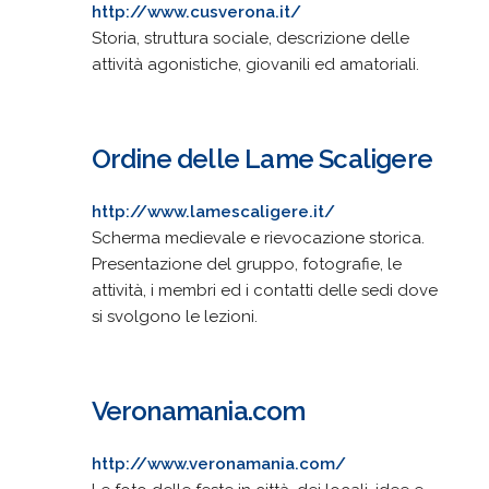
http://www.cusverona.it/
Storia, struttura sociale, descrizione delle
attività agonistiche, giovanili ed amatoriali.
Ordine delle Lame Scaligere
http://www.lamescaligere.it/
Scherma medievale e rievocazione storica.
Presentazione del gruppo, fotografie, le
attività, i membri ed i contatti delle sedi dove
si svolgono le lezioni.
Veronamania.com
http://www.veronamania.com/