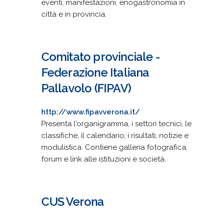
eventi, manifestazioni, enogastronomia in
città e in provincia.
Comitato provinciale -
Federazione Italiana
Pallavolo (FIPAV)
http://www.fipavverona.it/
Presenta l'organigramma, i settori tecnici, le
classifiche, il calendario, i risultati, notizie e
modulistica. Contiene galleria fotografica,
forum e link alle istituzioni e società.
CUS Verona