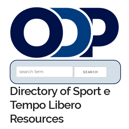
Directory of Sport e
Tempo Libero
Resources