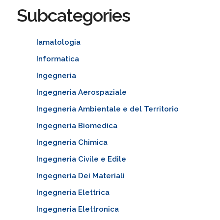
Subcategories
Iamatologia
Informatica
Ingegneria
Ingegneria Aerospaziale
Ingegneria Ambientale e del Territorio
Ingegneria Biomedica
Ingegneria Chimica
Ingegneria Civile e Edile
Ingegneria Dei Materiali
Ingegneria Elettrica
Ingegneria Elettronica