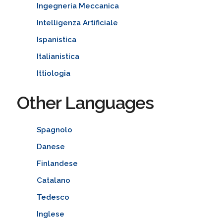
Ingegneria Meccanica
Intelligenza Artificiale
Ispanistica
Italianistica
Ittiologia
Other Languages
Spagnolo
Danese
Finlandese
Catalano
Tedesco
Inglese