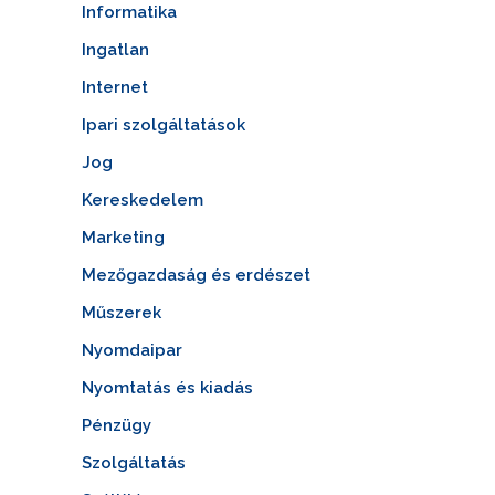
Informatika
Ingatlan
Internet
Ipari szolgáltatások
Jog
Kereskedelem
Marketing
Mezőgazdaság és erdészet
Műszerek
Nyomdaipar
Nyomtatás és kiadás
Pénzügy
Szolgáltatás