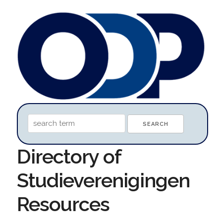
Directory of
Studieverenigingen
Resources