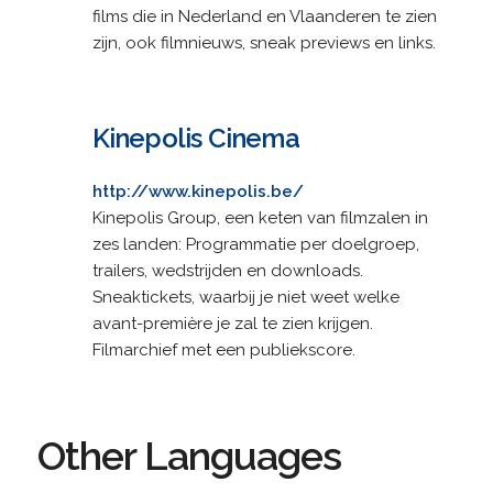
films die in Nederland en Vlaanderen te zien
zijn, ook filmnieuws, sneak previews en links.
Kinepolis Cinema
http://www.kinepolis.be/
Kinepolis Group, een keten van filmzalen in
zes landen: Programmatie per doelgroep,
trailers, wedstrijden en downloads.
Sneaktickets, waarbij je niet weet welke
avant-première je zal te zien krijgen.
Filmarchief met een publiekscore.
Other Languages