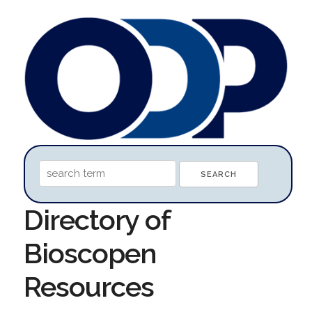
Directory of
Bioscopen
Resources