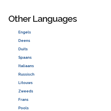
Other Languages
Engels
Deens
Duits
Spaans
Italiaans
Russisch
Litouws
Zweeds
Frans
Pools