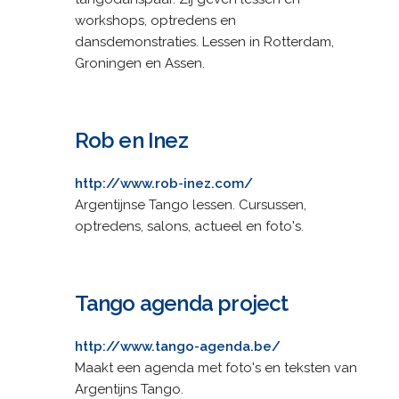
workshops, optredens en
dansdemonstraties. Lessen in Rotterdam,
Groningen en Assen.
Rob en Inez
http://www.rob-inez.com/
Argentijnse Tango lessen. Cursussen,
optredens, salons, actueel en foto's.
Tango agenda project
http://www.tango-agenda.be/
Maakt een agenda met foto's en teksten van
Argentijns Tango.