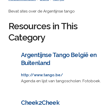
Bevat sites over de Argentijnse tango
Resources in This
Category
Argentijnse Tango België en
Buitenland
http://www.tango.be/
Agenda en lijst van tangoscholen. Fotoboek.
Cheek2Cheek