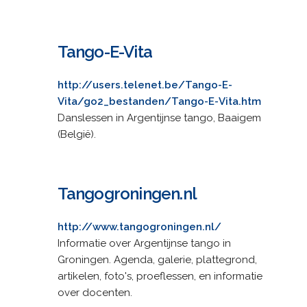
Tango-E-Vita
http://users.telenet.be/Tango-E-
Vita/go2_bestanden/Tango-E-Vita.htm
Danslessen in Argentijnse tango, Baaigem
(België).
Tangogroningen.nl
http://www.tangogroningen.nl/
Informatie over Argentijnse tango in
Groningen. Agenda, galerie, plattegrond,
artikelen, foto's, proeflessen, en informatie
over docenten.