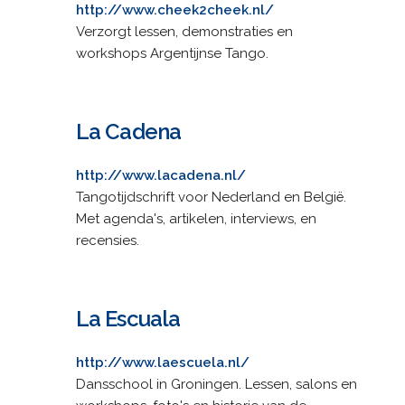
http://www.cheek2cheek.nl/
Verzorgt lessen, demonstraties en
workshops Argentijnse Tango.
La Cadena
http://www.lacadena.nl/
Tangotijdschrift voor Nederland en België.
Met agenda's, artikelen, interviews, en
recensies.
La Escuala
http://www.laescuela.nl/
Dansschool in Groningen. Lessen, salons en