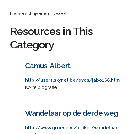
Franse schrijver en filosoof.
Resources in This
Category
Camus, Albert
http://users.skynet.be/evds/jabo168.htm
Korte biografie.
Wandelaar op de derde weg
http://www.groene.nl/artikel/wandelaar-