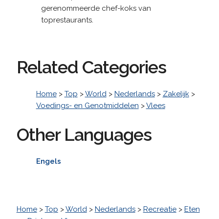
gerenommeerde chef-koks van
toprestaurants.
Related Categories
Home
>
Top
>
World
>
Nederlands
>
Zakelijk
>
Voedings- en Genotmiddelen
>
Vlees
Other Languages
Engels
Home
>
Top
>
World
>
Nederlands
>
Recreatie
>
Eten