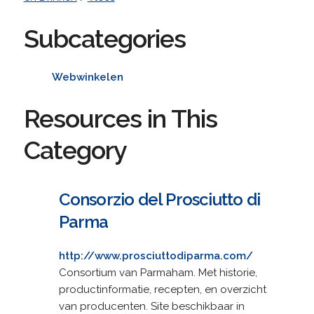
Subcategories
Webwinkelen
Resources in This
Category
Consorzio del Prosciutto di
Parma
http://www.prosciuttodiparma.com/
Consortium van Parmaham. Met historie,
productinformatie, recepten, en overzicht
van producenten. Site beschikbaar in