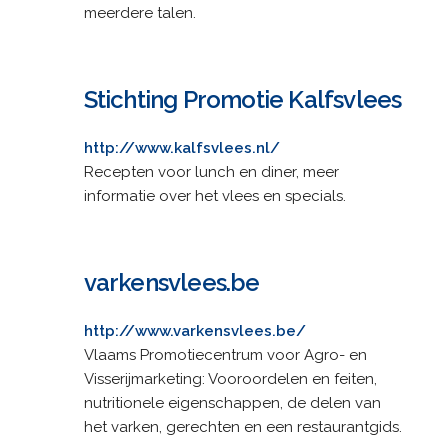
meerdere talen.
Stichting Promotie Kalfsvlees
http://www.kalfsvlees.nl/
Recepten voor lunch en diner, meer
informatie over het vlees en specials.
varkensvlees.be
http://www.varkensvlees.be/
Vlaams Promotiecentrum voor Agro- en
Visserijmarketing: Vooroordelen en feiten,
nutritionele eigenschappen, de delen van
het varken, gerechten en een restaurantgids.