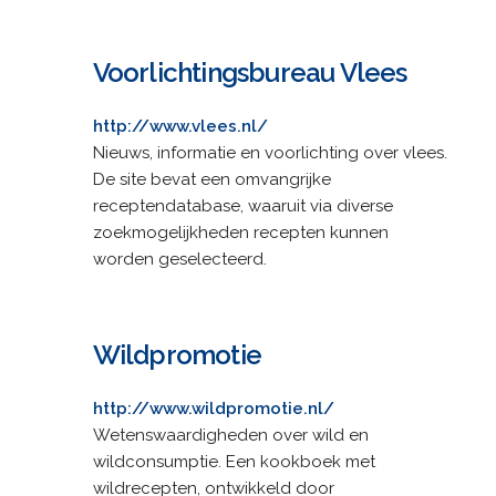
Voorlichtingsbureau Vlees
http://www.vlees.nl/
Nieuws, informatie en voorlichting over vlees.
De site bevat een omvangrijke
receptendatabase, waaruit via diverse
zoekmogelijkheden recepten kunnen
worden geselecteerd.
Wildpromotie
http://www.wildpromotie.nl/
Wetenswaardigheden over wild en
wildconsumptie. Een kookboek met
wildrecepten, ontwikkeld door