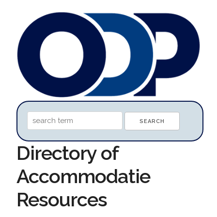
Directory of
Accommodatie
Resources