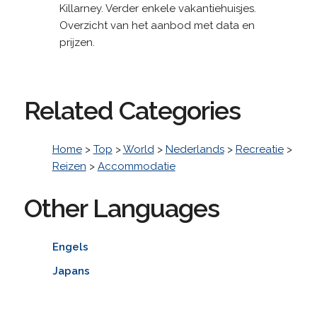
Killarney. Verder enkele vakantiehuisjes.
Overzicht van het aanbod met data en
prijzen.
Related Categories
Home
>
Top
>
World
>
Nederlands
>
Recreatie
>
Reizen
>
Accommodatie
Other Languages
Engels
Japans