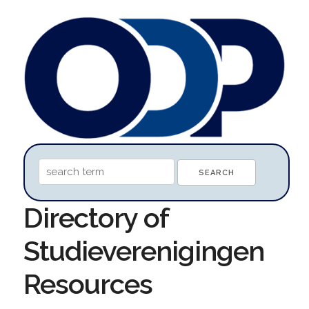
Directory of
Studieverenigingen
Resources