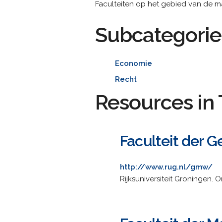
Faculteiten op het gebied van de 
Subcategorie
Economie
Recht
Resources in 
Faculteit der
http://www.rug.nl/gmw/
Rijksuniversiteit Groningen. 