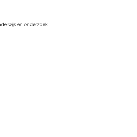
nderwijs en onderzoek.