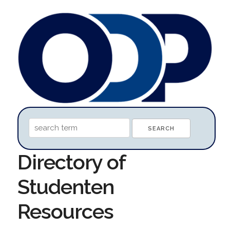
Directory of
Studenten
Resources