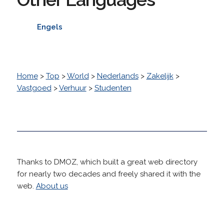
Engels
Home
>
Top
>
World
>
Nederlands
>
Zakelijk
>
Vastgoed
>
Verhuur
>
Studenten
Thanks to DMOZ, which built a great web directory
for nearly two decades and freely shared it with the
web.
About us