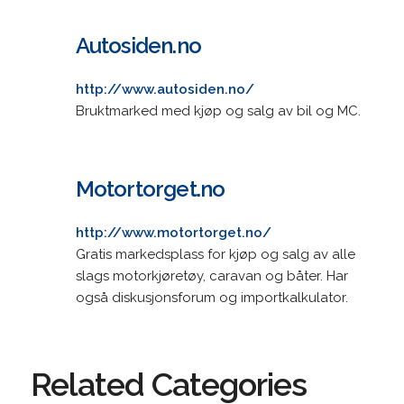
Autosiden.no
http://www.autosiden.no/
Bruktmarked med kjøp og salg av bil og MC.
Motortorget.no
http://www.motortorget.no/
Gratis markedsplass for kjøp og salg av alle
slags motorkjøretøy, caravan og båter. Har
også diskusjonsforum og importkalkulator.
Related Categories