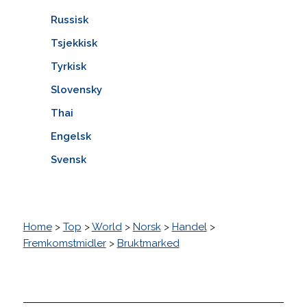
Russisk
Tsjekkisk
Tyrkisk
Slovensky
Thai
Engelsk
Svensk
Home
>
Top
>
World
>
Norsk
>
Handel
>
Fremkomstmidler
>
Bruktmarked