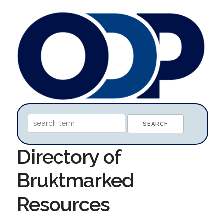
Directory of
Bruktmarked
Resources