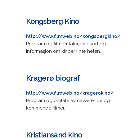
Kongsberg Kino
http://www.filmweb.no/kongsbergkino/
Program og filmomtaler, kinokort og
informasjon om kinoer i nærheten.
Kragerø biograf
http://www.filmweb.no/kragerokino/
Program og omtale av nåværende og
kommende filmer.
Kristiansand kino