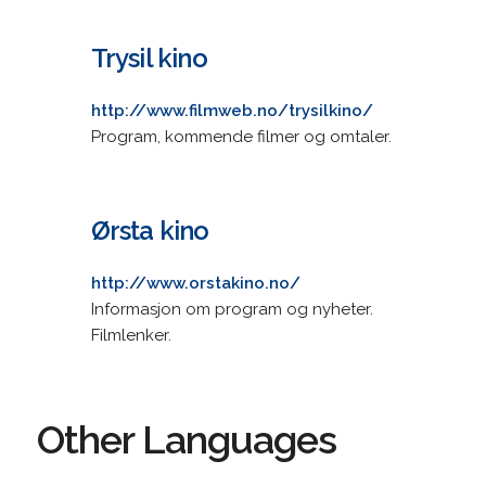
Trysil kino
http://www.filmweb.no/trysilkino/
Program, kommende filmer og omtaler.
Ørsta kino
http://www.orstakino.no/
Informasjon om program og nyheter.
Filmlenker.
Other Languages