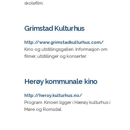
skolefilm.
Grimstad Kulturhus
http://www.grimstadkulturhus.com/
Kino og utstillingsgalleri. Informasjon om
filmer, utstillinger og konserter.
Herøy kommunale kino
http://heroy.kulturhus.no/
Program. Kinoen ligger i Hærøy kulturhus i
Møre og Romsdal.