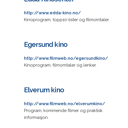
http://www.edda-kino.no/
Kinoprogram, topp10-lister og filmomtaler.
Egersund kino
http://www.filmweb.no/egersundkino/
Kinoprogram, filmomtaler og lenker.
Elverum kino
http://www.filmweb.no/elverumkino/
Program, kommende filmer og praktisk
informasjon.