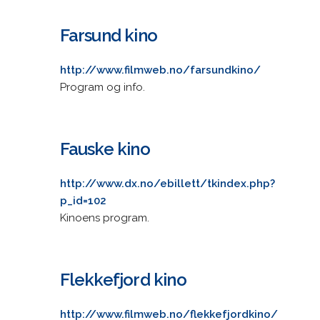
Farsund kino
http://www.filmweb.no/farsundkino/
Program og info.
Fauske kino
http://www.dx.no/ebillett/tkindex.php?
p_id=102
Kinoens program.
Flekkefjord kino
http://www.filmweb.no/flekkefjordkino/