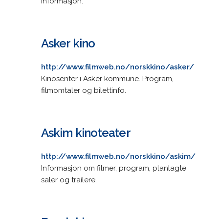
informasjon.
Asker kino
http://www.filmweb.no/norskkino/asker/
Kinosenter i Asker kommune. Program,
filmomtaler og bilettinfo.
Askim kinoteater
http://www.filmweb.no/norskkino/askim/
Informasjon om filmer, program, planlagte
saler og trailere.