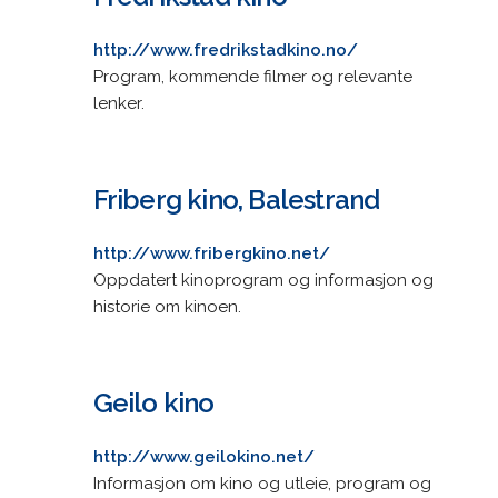
http://www.fredrikstadkino.no/
Program, kommende filmer og relevante
lenker.
Friberg kino, Balestrand
http://www.fribergkino.net/
Oppdatert kinoprogram og informasjon og
historie om kinoen.
Geilo kino
http://www.geilokino.net/
Informasjon om kino og utleie, program og