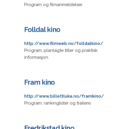
Program og filmanmeldelser.
Folldal kino
http://www.filmweb.no/folldalkino/
Program, planlagte titler og praktisk
informasjon.
Fram kino
http://www.billettluka.no/framkino/
Program, rankinglister og trailere.
Fredrikstad kino