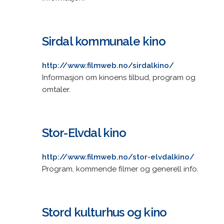
Sirdal kommunale kino
http://www.filmweb.no/sirdalkino/
Informasjon om kinoens tilbud, program og
omtaler.
Stor-Elvdal kino
http://www.filmweb.no/stor-elvdalkino/
Program, kommende filmer og generell info.
Stord kulturhus og kino