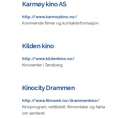
Karmøy kino AS
http://www.karmoykino.no/
Kommende filmer og kontaktinformasjon
Kilden kino
http://www.kildenkino.no/
Kinosenter i Tønsberg.
Kinocity Drammen
http://www.filmweb.no/drammenkino/
Kinoprogram, nettbilett, filmomtaler og fakta
om senteret.