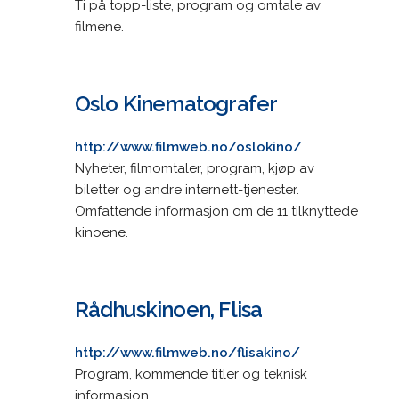
Ti på topp-liste, program og omtale av
filmene.
Oslo Kinematografer
http://www.filmweb.no/oslokino/
Nyheter, filmomtaler, program, kjøp av
biletter og andre internett-tjenester.
Omfattende informasjon om de 11 tilknyttede
kinoene.
Rådhuskinoen, Flisa
http://www.filmweb.no/flisakino/
Program, kommende titler og teknisk
informasjon.