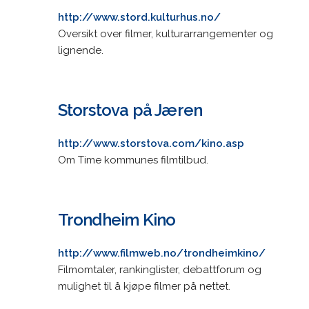
http://www.stord.kulturhus.no/
Oversikt over filmer, kulturarrangementer og
lignende.
Storstova på Jæren
http://www.storstova.com/kino.asp
Om Time kommunes filmtilbud.
Trondheim Kino
http://www.filmweb.no/trondheimkino/
Filmomtaler, rankinglister, debattforum og
mulighet til å kjøpe filmer på nettet.