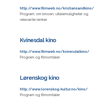
http://www.filmweb.no/kristiansandkino/
Program, om kinoen, utleiemuligheter og
relevante lenker.
Kvinesdal kino
http://www.filmweb.no/kvinesdalkino/
Program og filmomtaler.
Lørenskog kino
http://www.lorenskog-kultur.no/kino/
Program og filmomtaler.