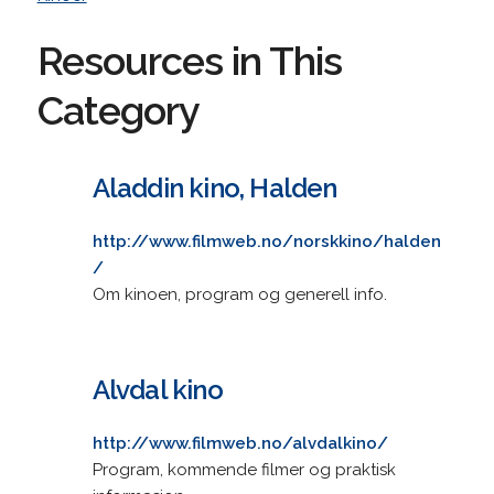
Resources in This
Category
Aladdin kino, Halden
http://www.filmweb.no/norskkino/halden
/
Om kinoen, program og generell info.
Alvdal kino
http://www.filmweb.no/alvdalkino/
Program, kommende filmer og praktisk