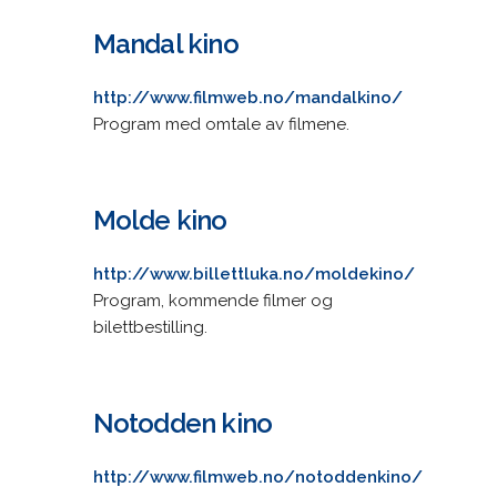
Mandal kino
http://www.filmweb.no/mandalkino/
Program med omtale av filmene.
Molde kino
http://www.billettluka.no/moldekino/
Program, kommende filmer og
bilettbestilling.
Notodden kino
http://www.filmweb.no/notoddenkino/