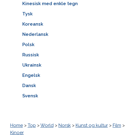
Kinesisk med enkle tegn
Tysk
Koreansk
Nederlansk
Polsk
Russisk
Ukrainsk
Engelsk
Dansk
Svensk
Home
>
Top
>
World
>
Norsk
>
Kunst og kultur
>
Film
>
Kinoer