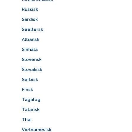
Russisk
Sardisk
Seeltersk
Albansk
Sinhala
Slovensk
Slovakisk
Serbisk
Finsk
Tagalog
Tatarisk
Thai
Vietnamesisk