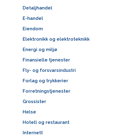
Detaljhandel
E-handel
Eiendom
Elektronikk og elektroteknikk
Energi og miljø
Finansielle tjenester
Fly- og forsvarsindustri
Forlag og trykkerier
Forretningstjenester
Grossister
Helse
Hotell og restaurant
Internett