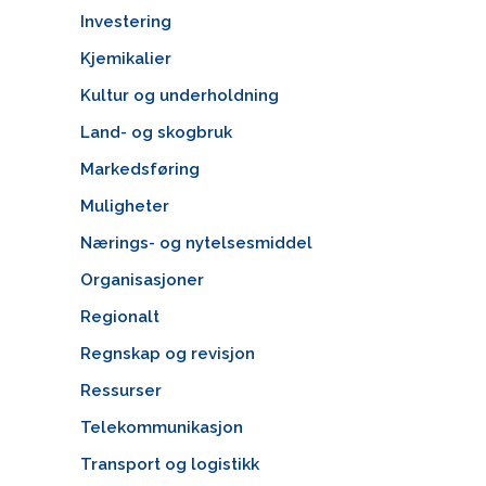
Investering
Kjemikalier
Kultur og underholdning
Land- og skogbruk
Markedsføring
Muligheter
Nærings- og nytelsesmiddel
Organisasjoner
Regionalt
Regnskap og revisjon
Ressurser
Telekommunikasjon
Transport og logistikk