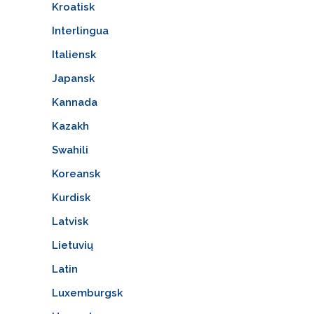
Kroatisk
Interlingua
Italiensk
Japansk
Kannada
Kazakh
Swahili
Koreansk
Kurdisk
Latvisk
Lietuvių
Latin
Luxemburgsk