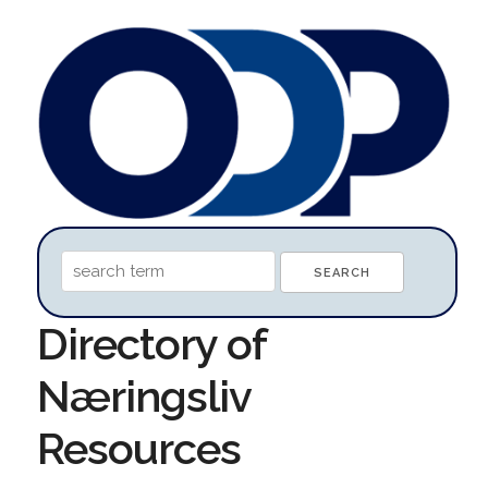
Directory of
Næringsliv
Resources