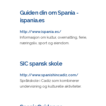
Guiden din om Spania -
ispania.es
http://www.ispania.es/
Informasjon om kultur, overnatting, ferie,
næringsliv, sport og eiendom.
SIC spansk skole
http://www.spanishincadiz.com/
Språkskole i Cadiz som kombinerer
undervisning og kulturelle aktiviteter.