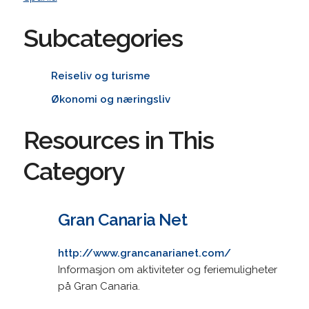
Subcategories
Reiseliv og turisme
Økonomi og næringsliv
Resources in This
Category
Gran Canaria Net
http://www.grancanarianet.com/
Informasjon om aktiviteter og feriemuligheter
på Gran Canaria.