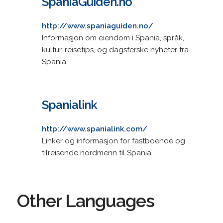
SpaniaGuiden.no
http://www.spaniaguiden.no/
Informasjon om eiendom i Spania, språk,
kultur, reisetips, og dagsferske nyheter fra
Spania.
Spanialink
http://www.spanialink.com/
Linker og informasjon for fastboende og
tilreisende nordmenn til Spania.
Other Languages