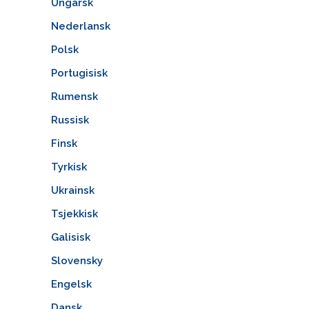
Ungarsk
Nederlansk
Polsk
Portugisisk
Rumensk
Russisk
Finsk
Tyrkisk
Ukrainsk
Tsjekkisk
Galisisk
Slovensky
Engelsk
Dansk