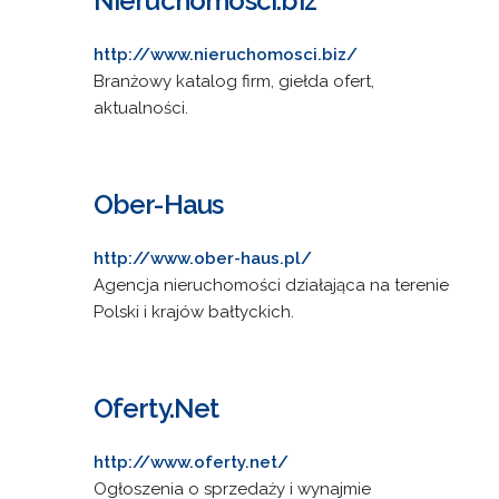
Nieruchomosci.biz
http://www.nieruchomosci.biz/
Branżowy katalog firm, giełda ofert,
aktualności.
Ober-Haus
http://www.ober-haus.pl/
Agencja nieruchomości działająca na terenie
Polski i krajów bałtyckich.
Oferty.Net
http://www.oferty.net/
Ogłoszenia o sprzedaży i wynajmie