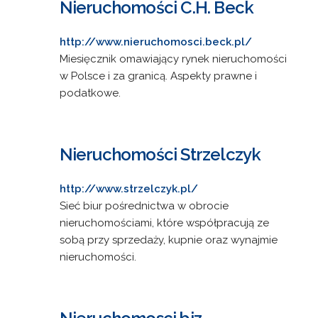
Nieruchomości C.H. Beck
http://www.nieruchomosci.beck.pl/
Miesięcznik omawiający rynek nieruchomości
w Polsce i za granicą. Aspekty prawne i
podatkowe.
Nieruchomości Strzelczyk
http://www.strzelczyk.pl/
Sieć biur pośrednictwa w obrocie
nieruchomościami, które współpracują ze
sobą przy sprzedaży, kupnie oraz wynajmie
nieruchomości.