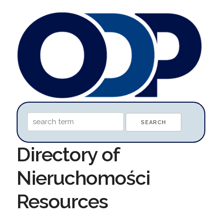
Directory of
Nieruchomości
Resources