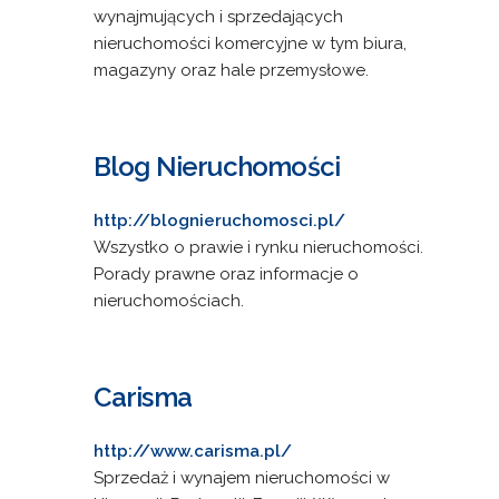
wynajmujących i sprzedających
nieruchomości komercyjne w tym biura,
magazyny oraz hale przemysłowe.
Blog Nieruchomości
http://blognieruchomosci.pl/
Wszystko o prawie i rynku nieruchomości.
Porady prawne oraz informacje o
nieruchomościach.
Carisma
http://www.carisma.pl/
Sprzedaż i wynajem nieruchomości w