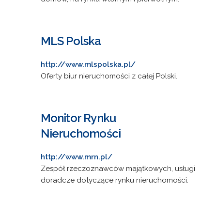
MLS Polska
http://www.mlspolska.pl/
Oferty biur nieruchomości z całej Polski.
Monitor Rynku
Nieruchomości
http://www.mrn.pl/
Zespół rzeczoznawców majątkowych, usługi
doradcze dotyczące rynku nieruchomości.