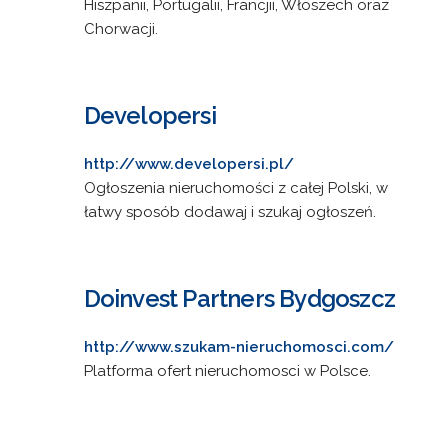
Hiszpanii, Portugalii, Francjii, Włoszech oraz
Chorwacji.
Developersi
http://www.developersi.pl/
Ogłoszenia nieruchomości z całej Polski, w
łatwy sposób dodawaj i szukaj ogłoszeń.
Doinvest Partners Bydgoszcz
http://www.szukam-nieruchomosci.com/
Platforma ofert nieruchomosci w Polsce.