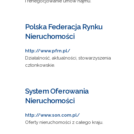
i renegocjowanie umów najmu.
Polska Federacja Rynku
Nieruchomości
http://www.pfrn.pl/
Działalność, aktualności, stowarzyszenia
członkowskie.
System Oferowania
Nieruchomości
http://www.son.com.pl/
Oferty nieruchomości z całego kraju.