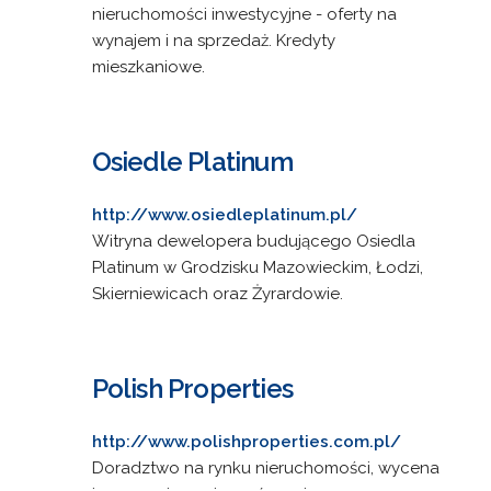
nieruchomości inwestycyjne - oferty na
wynajem i na sprzedaż. Kredyty
mieszkaniowe.
Osiedle Platinum
http://www.osiedleplatinum.pl/
Witryna dewelopera budującego Osiedla
Platinum w Grodzisku Mazowieckim, Łodzi,
Skierniewicach oraz Żyrardowie.
Polish Properties
http://www.polishproperties.com.pl/
Doradztwo na rynku nieruchomości, wycena