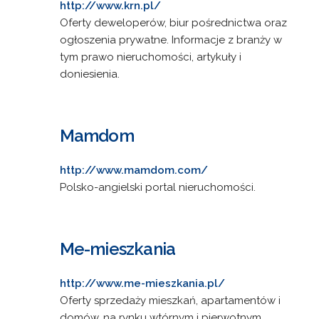
http://www.krn.pl/
Oferty deweloperów, biur pośrednictwa oraz
ogłoszenia prywatne. Informacje z branży w
tym prawo nieruchomości, artykuły i
doniesienia.
Mamdom
http://www.mamdom.com/
Polsko-angielski portal nieruchomości.
Me-mieszkania
http://www.me-mieszkania.pl/
Oferty sprzedaży mieszkań, apartamentów i
domów, na rynku wtórnym i pierwotnym.