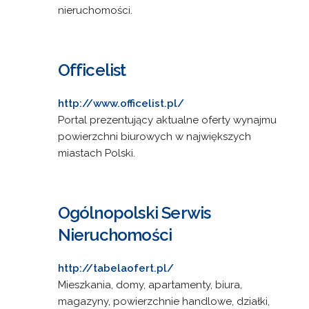
nieruchomości.
Officelist
http://www.officelist.pl/
Portal prezentujący aktualne oferty wynajmu
powierzchni biurowych w największych
miastach Polski.
Ogólnopolski Serwis
Nieruchomości
http://tabelaofert.pl/
Mieszkania, domy, apartamenty, biura,
magazyny, powierzchnie handlowe, działki,