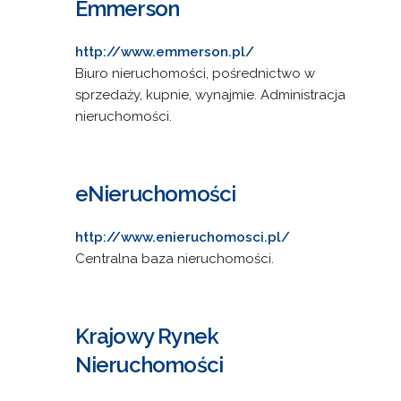
Emmerson
http://www.emmerson.pl/
Biuro nieruchomości, pośrednictwo w
sprzedaży, kupnie, wynajmie. Administracja
nieruchomości.
eNieruchomości
http://www.enieruchomosci.pl/
Centralna baza nieruchomości.
Krajowy Rynek
Nieruchomości