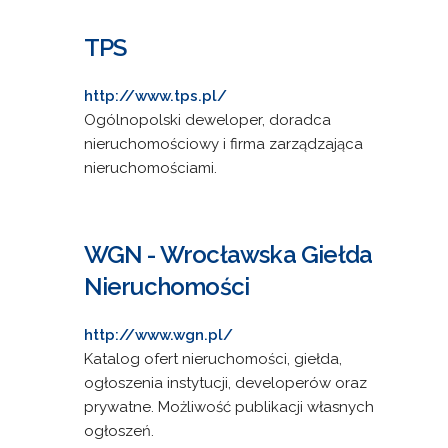
TPS
http://www.tps.pl/
Ogólnopolski deweloper, doradca
nieruchomościowy i firma zarządzająca
nieruchomościami.
WGN - Wrocławska Giełda
Nieruchomości
http://www.wgn.pl/
Katalog ofert nieruchomości, giełda,
ogłoszenia instytucji, developerów oraz
prywatne. Możliwość publikacji własnych
ogłoszeń.