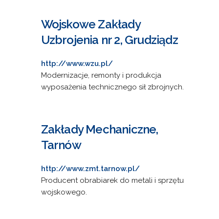
Wojskowe Zakłady
Uzbrojenia nr 2, Grudziądz
http://www.wzu.pl/
Modernizacje, remonty i produkcja
wyposażenia technicznego sił zbrojnych.
Zakłady Mechaniczne,
Tarnów
http://www.zmt.tarnow.pl/
Producent obrabiarek do metali i sprzętu
wojskowego.