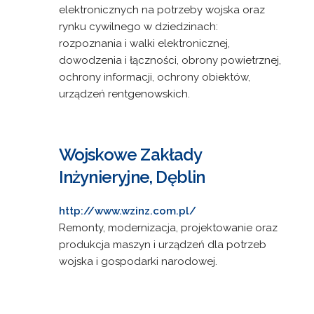
elektronicznych na potrzeby wojska oraz
rynku cywilnego w dziedzinach:
rozpoznania i walki elektronicznej,
dowodzenia i łączności, obrony powietrznej,
ochrony informacji, ochrony obiektów,
urządzeń rentgenowskich.
Wojskowe Zakłady
Inżynieryjne, Dęblin
http://www.wzinz.com.pl/
Remonty, modernizacja, projektowanie oraz
produkcja maszyn i urządzeń dla potrzeb
wojska i gospodarki narodowej.