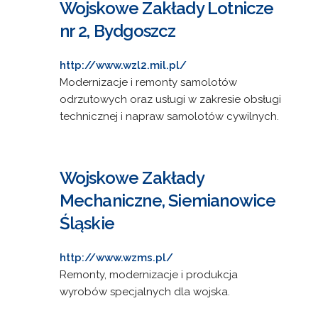
Wojskowe Zakłady Lotnicze
nr 2, Bydgoszcz
http://www.wzl2.mil.pl/
Modernizacje i remonty samolotów
odrzutowych oraz usługi w zakresie obsługi
technicznej i napraw samolotów cywilnych.
Wojskowe Zakłady
Mechaniczne, Siemianowice
Śląskie
http://www.wzms.pl/
Remonty, modernizacje i produkcja
wyrobów specjalnych dla wojska.