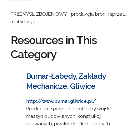
PRZEMYSŁ ZBOJENIOWY - produkcja broni i sprzętu
militarnego.
Resources in This
Category
Bumar-Łabędy, Zakłady
Mechanicze, Gliwice
http://www.bumar.gliwice.pl/
Producent sprzętu na potrzeby wojska,
maszyn budowlanych, konstrukcji
spawanych, przekładni i kół zębatych.