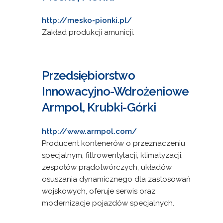
http://mesko-pionki.pl/
Zakład produkcji amunicji.
Przedsiębiorstwo
Innowacyjno-Wdrożeniowe
Armpol, Krubki-Górki
http://www.armpol.com/
Producent kontenerów o przeznaczeniu
specjalnym, filtrowentylacji, klimatyzacji,
zespołów prądotwórczych, układów
osuszania dynamicznego dla zastosowań
wojskowych, oferuje serwis oraz
modernizacje pojazdów specjalnych.