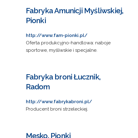
Fabryka Amunicji Myśliwskiej,
Pionki
http://www.fam-pionki.pl/
Oferta produkcyjno-handlowa: naboje
sportowe, myśliwskie i specjalne.
Fabryka broni Łucznik,
Radom
http://www.fabrykabroni.pl/
Producent broni strzeleckiej.
Mesko, Pionki