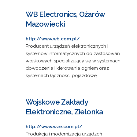
WB Electronics, Ożarów
Mazowiecki
http://www.wb.com.pl/
Producent urządzeń elektronicznych i
systemów informatycznych do zastosowań
wojskowych specjalizujący się w systemach
dowodzenia i kierowania ogniem oraz
systemach łączności pojazdowej.
Wojskowe Zakłady
Elektroniczne, Zielonka
http://www.wze.com.pl/
Produkcja i modernizacja urządzeń