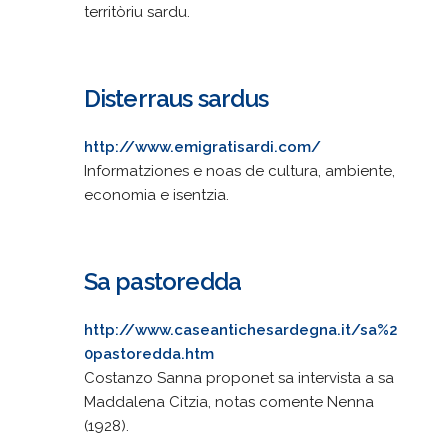
territòriu sardu.
Disterraus sardus
http://www.emigratisardi.com/
Informatziones e noas de cultura, ambiente,
economia e isentzia.
Sa pastoredda
http://www.caseantichesardegna.it/sa%2
0pastoredda.htm
Costanzo Sanna proponet sa intervista a sa
Maddalena Citzia, notas comente Nenna
(1928).