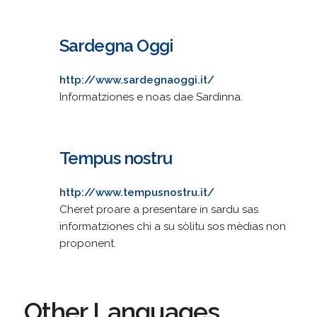
Sardegna Oggi
http://www.sardegnaoggi.it/
Informatziones e noas dae Sardinna.
Tempus nostru
http://www.tempusnostru.it/
Cheret proare a presentare in sardu sas
informatziones chi a su sòlitu sos mèdias non
proponent.
Other Languages