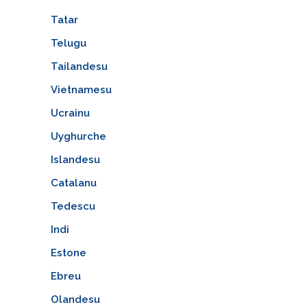
Tatar
Telugu
Tailandesu
Vietnamesu
Ucrainu
Uyghurche
Islandesu
Catalanu
Tedescu
Indi
Estone
Ebreu
Olandesu