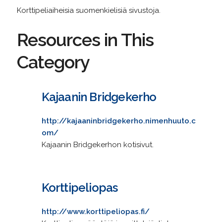
Korttipeliaiheisia suomenkielisiä sivustoja.
Resources in This
Category
Kajaanin Bridgekerho
http://kajaaninbridgekerho.nimenhuuto.c
om/
Kajaanin Bridgekerhon kotisivut.
Korttipeliopas
http://www.korttipeliopas.fi/