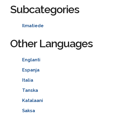
Subcategories
Ilmatiede
Other Languages
Englanti
Espanja
Italia
Tanska
Katalaani
Saksa