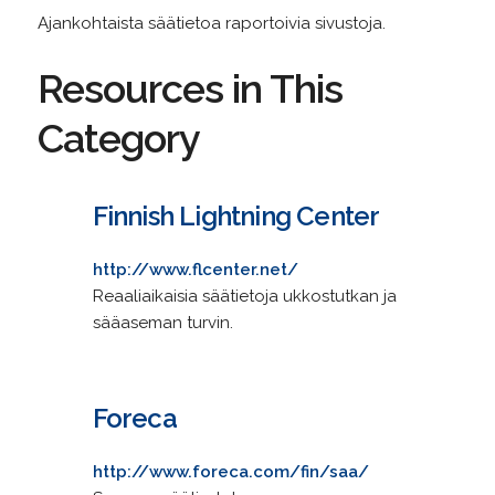
Ajankohtaista säätietoa raportoivia sivustoja.
Resources in This
Category
Finnish Lightning Center
http://www.flcenter.net/
Reaaliaikaisia säätietoja ukkostutkan ja
sääaseman turvin.
Foreca
http://www.foreca.com/fin/saa/