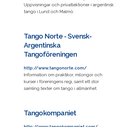
Uppvisningar och privatlektioner i argentinsk
tango i Lund och Malmö.
Tango Norte - Svensk-
Argentinska
Tangoföreningen
http://www.tangonorte.com/
Information om praktikor, milongor och
kurser i föreningens regi, samt ett stor
samling texter om tango i allmänhet.
Tangokompaniet
http://www.tangokompaniet.com/