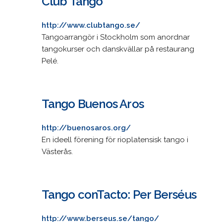
Club Tango
http://www.clubtango.se/
Tangoarrangör i Stockholm som anordnar
tangokurser och danskvällar på restaurang
Pelé.
Tango Buenos Aros
http://buenosaros.org/
En ideell förening för rioplatensisk tango i
Västerås.
Tango conTacto: Per Berséus
http://www.berseus.se/tango/