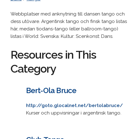
Webbplatser med anknytning till dansen tango och
dess utövare. Argentinsk tango och finsk tango listas
här, medan tiodans-tango (eller ballroom-tango)
listas i World: Svenska: Kultur: Scenkonst: Dans.
Resources in This
Category
Bert-Ola Bruce
http://goto.glocalnet.net/bertolabruce/
Kurser och uppvisningar i argentinsk tango.