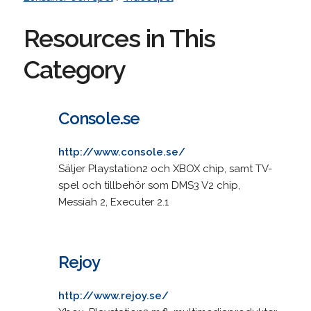
Resources in This
Category
Console.se
http://www.console.se/
Säljer Playstation2 och XBOX chip, samt TV-
spel och tillbehör som DMS3 V2 chip,
Messiah 2, Executer 2.1
Rejoy
http://www.rejoy.se/