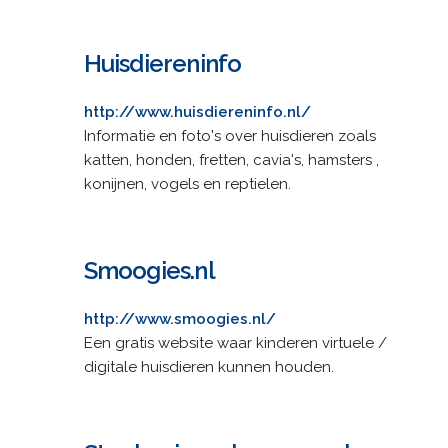
Huisdiereninfo
http://www.huisdiereninfo.nl/
Informatie en foto's over huisdieren zoals
katten, honden, fretten, cavia's, hamsters ,
konijnen, vogels en reptielen.
Smoogies.nl
http://www.smoogies.nl/
Een gratis website waar kinderen virtuele /
digitale huisdieren kunnen houden.