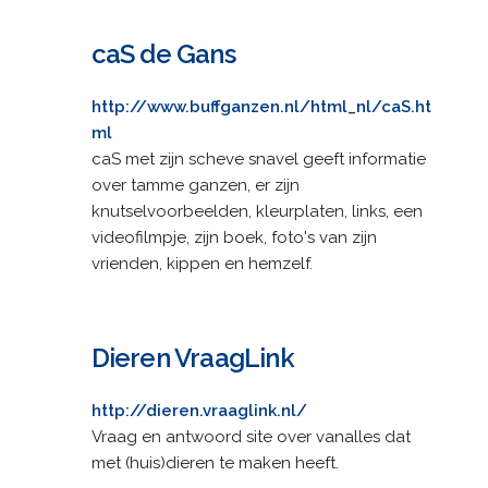
caS de Gans
http://www.buffganzen.nl/html_nl/caS.ht
ml
caS met zijn scheve snavel geeft informatie
over tamme ganzen, er zijn
knutselvoorbeelden, kleurplaten, links, een
videofilmpje, zijn boek, foto's van zijn
vrienden, kippen en hemzelf.
Dieren VraagLink
http://dieren.vraaglink.nl/
Vraag en antwoord site over vanalles dat
met (huis)dieren te maken heeft.