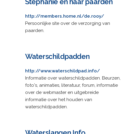
Stephanie en haar paarden
http://members.home.nl/de.rooy/
Persoonlijke site over de verzorging van
paarden.
Waterschildpadden
http://www.waterschildpad.info/
Informatie over waterschildpadden. Beurzen,
foto's, animaties, literatuur, forum, informatie
over de webmaster en uitgebreide
informatie over het houden van
waterschildpadden.
Waterslangen Info