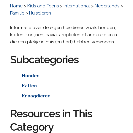
Home
>
Kids and Teens
>
International
>
Nederlands
>
Familie
>
Huisdieren
Informatie over de eigen huisdieren zoals honden,
katten, konijnen, cavia's, reptielen of andere dieren
die een plekje in huis (en hart) hebben verworven.
Subcategories
Honden
Katten
Knaagdieren
Resources in This
Category