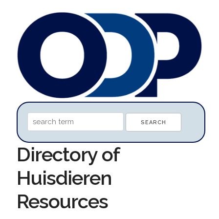
Directory of
Huisdieren
Resources