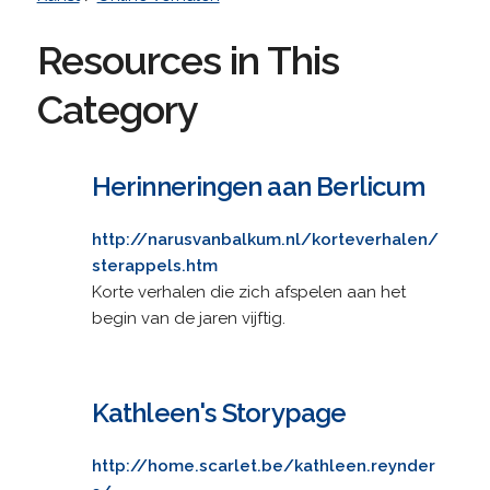
Resources in This
Category
Herinneringen aan Berlicum
http://narusvanbalkum.nl/korteverhalen/
sterappels.htm
Korte verhalen die zich afspelen aan het
begin van de jaren vijftig.
Kathleen's Storypage
http://home.scarlet.be/kathleen.reynder