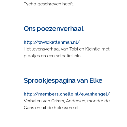
Tycho geschreven heeft.
Ons poezenverhaal
http://www.kattenman.nl/
Het levensverhaal van Tobi en Kleintje, met
plaatjes en een selectie links.
Sprookjespagina van Elke
http://members.chello.nl/e.vanhengel/
Verhalen van Grimm, Andersen, moeder de
Gans en uit de hele wereld.