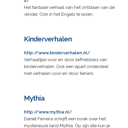
s/
Het fantasie verhaal van het ontstaan van de
vlinder. Ook in het Engels te lezen.
Kinderverhalen
http://www.kinderverhalen.nl/
Verhaaltjes voor en door liefhebbers van
kinderverhalen. Ook een apart onderdeel
met verhalen voor en door tieners.
Mythia
http://www.mythia.nl/
Daniël Ferreira schrijft een boek over het
mysterieuze land Mythia. Op zijn site kun je