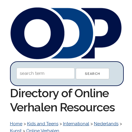
Directory of Online
Verhalen Resources
Home
>
Kids and Teens
>
International
>
Nederlands
>
Kunst
>
Online Verhalen