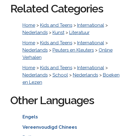
Related Categories
Home
>
Kids and Teens
>
International
>
Nederlands
>
Kunst
>
Literatuur
Home
>
Kids and Teens
>
International
>
Nederlands
>
Peuters en Kleuters
>
Online
Verhalen
Home
>
Kids and Teens
>
International
>
Nederlands
>
School
>
Nederlands
>
Boeken
en Lezen
Other Languages
Engels
Vereenvoudigd Chinees