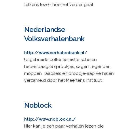
telkens lezen hoe het verder gaat.
Nederlandse
Volksverhalenbank
http://www.verhalenbank.nl/
Uitgebreide collectie historische en
hedendaagse sprookjes, sagen, legenden,
moppen, raadsels en broodje-aap verhalen,
verzameld door het Meertens Instituut.
Noblock
http://www.noblock.nl/
Hier kan je een paar verhalen lezen die