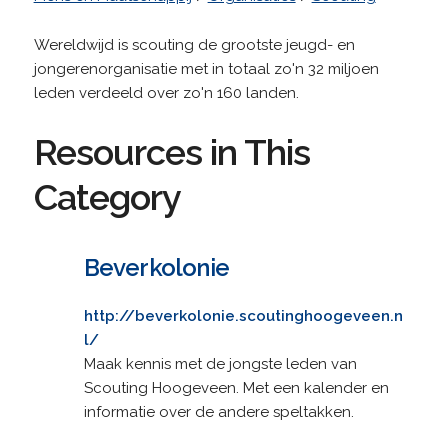
Wereldwijd is scouting de grootste jeugd- en
jongerenorganisatie met in totaal zo'n 32 miljoen
leden verdeeld over zo'n 160 landen.
Resources in This
Category
Beverkolonie
http://beverkolonie.scoutinghoogeveen.n
l/
Maak kennis met de jongste leden van
Scouting Hoogeveen. Met een kalender en
informatie over de andere speltakken.