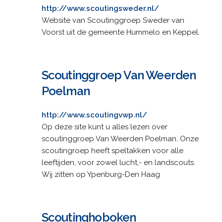
http://www.scoutingsweder.nl/
Website van Scoutinggroep Sweder van
Voorst uit de gemeente Hummelo en Keppel.
Scoutinggroep Van Weerden
Poelman
http://www.scoutingvwp.nl/
Op deze site kunt u alles lezen over
scoutinggroep Van Weerden Poelman. Onze
scoutingroep heeft speltakken voor alle
leeftijden, voor zowel lucht,- en landscouts.
Wij zitten op Ypenburg-Den Haag
Scoutinghoboken