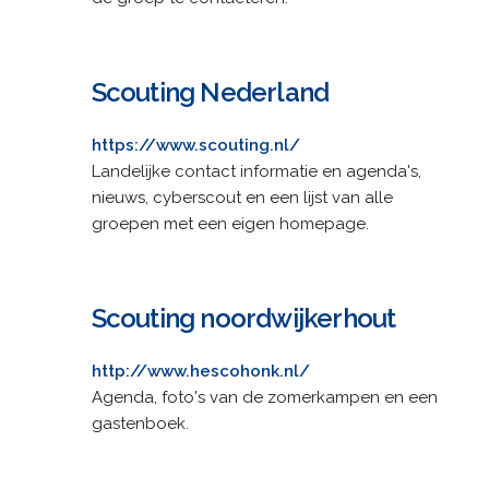
Scouting Nederland
https://www.scouting.nl/
Landelijke contact informatie en agenda's,
nieuws, cyberscout en een lijst van alle
groepen met een eigen homepage.
Scouting noordwijkerhout
http://www.hescohonk.nl/
Agenda, foto's van de zomerkampen en een
gastenboek.