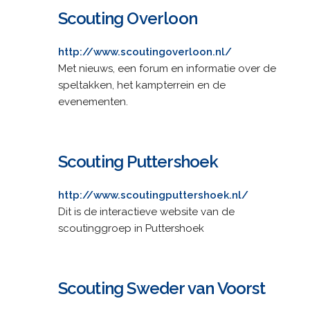
Scouting Overloon
http://www.scoutingoverloon.nl/
Met nieuws, een forum en informatie over de
speltakken, het kampterrein en de
evenementen.
Scouting Puttershoek
http://www.scoutingputtershoek.nl/
Dit is de interactieve website van de
scoutinggroep in Puttershoek
Scouting Sweder van Voorst