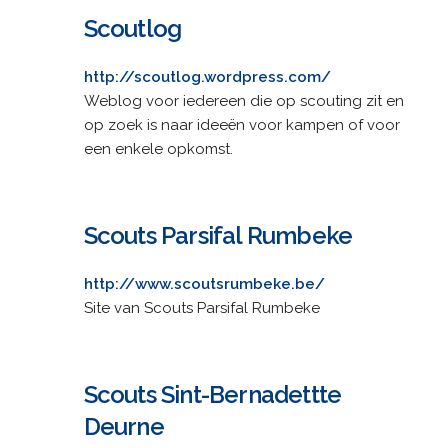
Scoutlog
http://scoutlog.wordpress.com/
Weblog voor iedereen die op scouting zit en
op zoek is naar ideeën voor kampen of voor
een enkele opkomst.
Scouts Parsifal Rumbeke
http://www.scoutsrumbeke.be/
Site van Scouts Parsifal Rumbeke
Scouts Sint-Bernadettte
Deurne