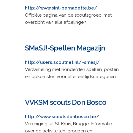
http://www.sint-bernadette.be/
Officiële pagina van de scoutsgroep, met
overzicht van alle afdelingen.
SMaSJ!-Spellen Magazijn
http://users.scoutnet.nl/~smasj/
Verzameling met honderden spellen, posten
en opkomsten voor alle leeftijdscategoriën.
VVKSM scouts Don Bosco
http://www.scoutsdonbosco.be/
Vereniging uit St. Kruis, Brugge. Informatie
over de activiteiten, groepen en