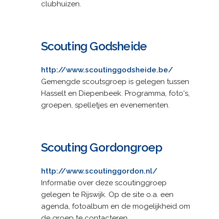
clubhuizen.
Scouting Godsheide
http://www.scoutinggodsheide.be/
Gemengde scoutsgroep is gelegen tussen
Hasselt en Diepenbeek. Programma, foto's,
groepen, spelletjes en evenementen.
Scouting Gordongroep
http://www.scoutinggordon.nl/
Informatie over deze scoutinggroep
gelegen te Rijswijk. Op de site o.a. een
agenda, fotoalbum en de mogelijkheid om
de groep te contacteren.