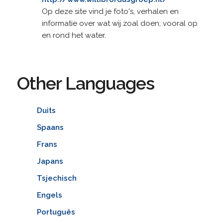
Op deze site vind je foto's, verhalen en
informatie over wat wij zoal doen, vooral op
en rond het water.
Other Languages
Duits
Spaans
Frans
Japans
Tsjechisch
Engels
Português