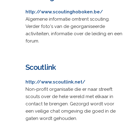
http://www.scoutinghoboken.be/
Algemene informatie omtrent scouting.
Verder foto's van de georganiseerde
activiteiten, informatie over de leiding en een
forum.
Scoutlink
http://www.scoutlink.net/
Non-profit organisatie die er naar streeft
scouts over de hele wereld met elkaar in
contact te brengen. Gezorgd wordt voor
een veilige chat omgeving die goed in de
gaten wordt gehouden.