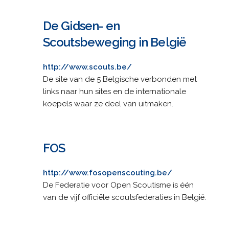
De Gidsen- en
Scoutsbeweging in België
http://www.scouts.be/
De site van de 5 Belgische verbonden met
links naar hun sites en de internationale
koepels waar ze deel van uitmaken.
FOS
http://www.fosopenscouting.be/
De Federatie voor Open Scoutisme is één
van de vijf officiële scoutsfederaties in België.