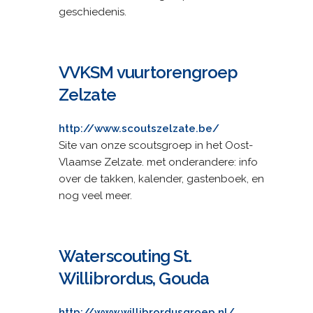
geschiedenis.
VVKSM vuurtorengroep
Zelzate
http://www.scoutszelzate.be/
Site van onze scoutsgroep in het Oost-
Vlaamse Zelzate. met onderandere: info
over de takken, kalender, gastenboek, en
nog veel meer.
Waterscouting St.
Willibrordus, Gouda
http://www.willibrordusgroep.nl/