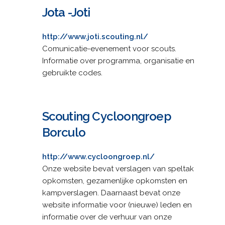
Jota -Joti
http://www.joti.scouting.nl/
Comunicatie-evenement voor scouts.
Informatie over programma, organisatie en
gebruikte codes.
Scouting Cycloongroep
Borculo
http://www.cycloongroep.nl/
Onze website bevat verslagen van speltak
opkomsten, gezamenlijke opkomsten en
kampverslagen. Daarnaast bevat onze
website informatie voor (nieuwe) leden en
informatie over de verhuur van onze