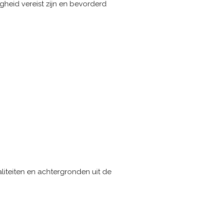
gheid vereist zijn en bevorderd
liteiten en achtergronden uit de