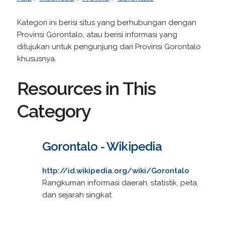
Kategori ini berisi situs yang berhubungan dengan
Provinsi Gorontalo, atau berisi informasi yang
ditujukan untuk pengunjung dari Provinsi Gorontalo
khususnya.
Resources in This
Category
Gorontalo - Wikipedia
http://id.wikipedia.org/wiki/Gorontalo
Rangkuman informasi daerah, statistik, peta,
dan sejarah singkat.