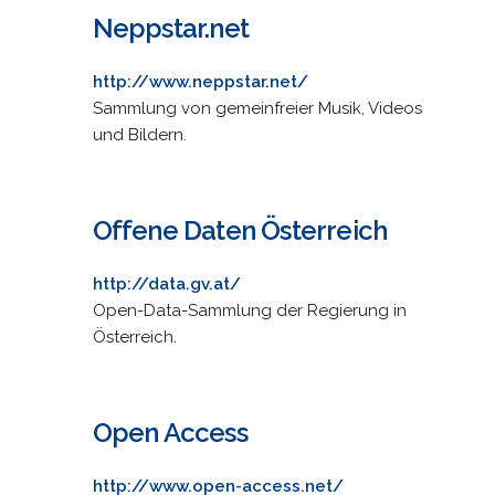
Neppstar.net
http://www.neppstar.net/
Sammlung von gemeinfreier Musik, Videos
und Bildern.
Offene Daten Österreich
http://data.gv.at/
Open-Data-Sammlung der Regierung in
Österreich.
Open Access
http://www.open-access.net/