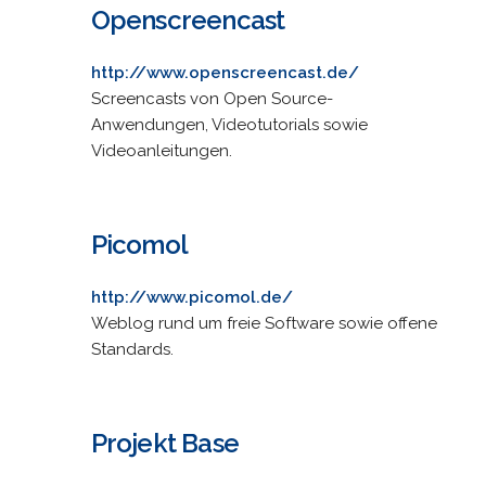
Openscreencast
http://www.openscreencast.de/
Screencasts von Open Source-
Anwendungen, Videotutorials sowie
Videoanleitungen.
Picomol
http://www.picomol.de/
Weblog rund um freie Software sowie offene
Standards.
Projekt Base