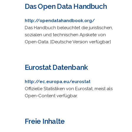
Das Open Data Handbuch
http://opendatahandbook.org/
Das Handbuch beleuchtet die juristischen,
sozialen und technischen Apskete von
Open-Data. [Deutsche Version verfügbar]
Eurostat Datenbank
http://ec.europa.eu/eurostat
Offizielle Statistiken von Eurostat, meist als
Open-Content verfügbar.
Freie Inhalte