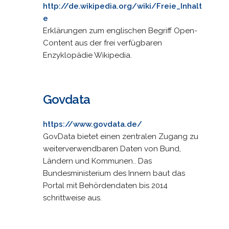
http://de.wikipedia.org/wiki/Freie_Inhalt
e
Erklärungen zum englischen Begriff Open-
Content aus der frei verfügbaren
Enzyklopädie Wikipedia.
Govdata
https://www.govdata.de/
GovData bietet einen zentralen Zugang zu
weiterverwendbaren Daten von Bund,
Ländern und Kommunen.. Das
Bundesministerium des Innern baut das
Portal mit Behördendaten bis 2014
schrittweise aus.