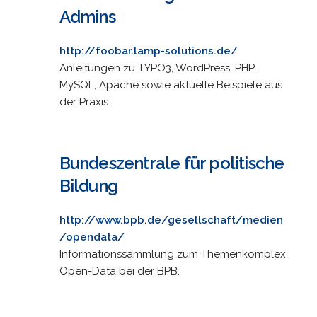
Admins
http://foobar.lamp-solutions.de/
Anleitungen zu TYPO3, WordPress, PHP,
MySQL, Apache sowie aktuelle Beispiele aus
der Praxis.
Bundeszentrale für politische
Bildung
http://www.bpb.de/gesellschaft/medien
/opendata/
Informationssammlung zum Themenkomplex
Open-Data bei der BPB.