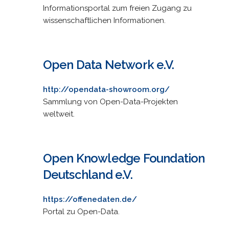
Informationsportal zum freien Zugang zu
wissenschaftlichen Informationen.
Open Data Network e.V.
http://opendata-showroom.org/
Sammlung von Open-Data-Projekten
weltweit.
Open Knowledge Foundation
Deutschland e.V.
https://offenedaten.de/
Portal zu Open-Data.