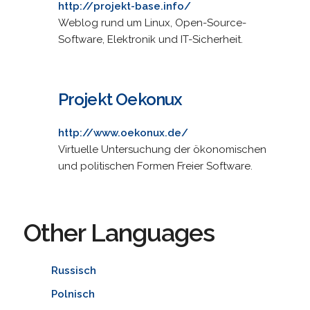
http://projekt-base.info/
Weblog rund um Linux, Open-Source-
Software, Elektronik und IT-Sicherheit.
Projekt Oekonux
http://www.oekonux.de/
Virtuelle Untersuchung der ökonomischen
und politischen Formen Freier Software.
Other Languages
Russisch
Polnisch