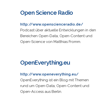
Open Science Radio
http://www.openscienceradio.de/
Podcast über aktuelle Entwicklungen in den
Bereichen Open-Data, Open-Content und
Open-Science von Matthias Fromm.
OpenEverything.eu
http://www.openeverything.eu/
OpenEverything ist ein Blog mit Themen
rund um Open-Data, Open-Content und
Open-Access aus Berlin.