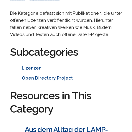
Die Kategorie befasst sich mit Publikationen, die unter
offenen Lizenzen veröffentlicht wurden. Hierunter
fallen neben kreativen Werken wie Musik, Bildern,
Videos und Texten auch offene Daten-Projekte
Subcategories
Lizenzen
Open Directory Project
Resources in This
Category
Aus dem Alltag der LAMP-