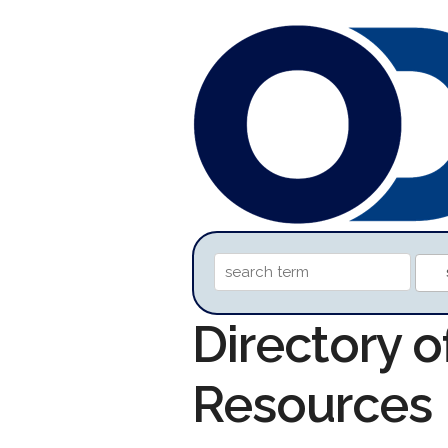
Directory o
Resources