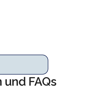
en und FAQs