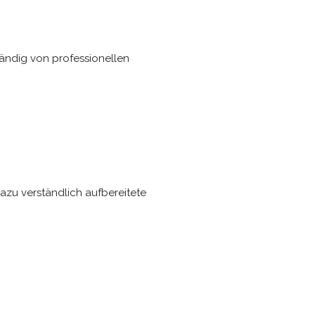
tändig von professionellen
azu verständlich aufbereitete