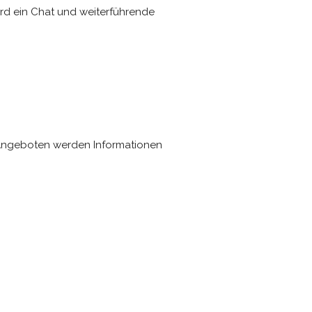
wird ein Chat und weiterführende
. Angeboten werden Informationen