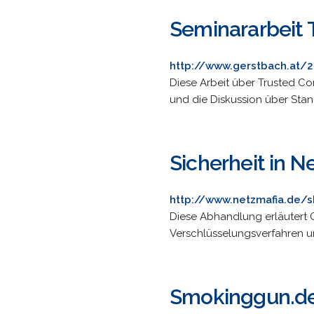
Seminararbeit
http://www.gerstbach.at/
Diese Arbeit über Trusted Co
und die Diskussion über Sta
Sicherheit in N
http://www.netzmafia.de/s
Diese Abhandlung erläutert 
Verschlüsselungsverfahren u
Smokinggun.de