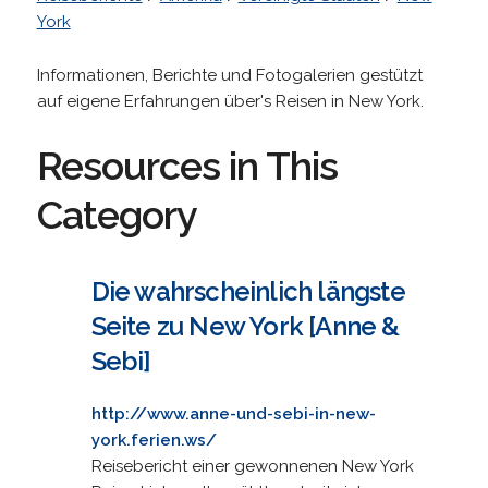
York
Informationen, Berichte und Fotogalerien gestützt
auf eigene Erfahrungen über's Reisen in New York.
Resources in This
Category
Die wahrscheinlich längste
Seite zu New York [Anne &
Sebi]
http://www.anne-und-sebi-in-new-
york.ferien.ws/
Reisebericht einer gewonnenen New York