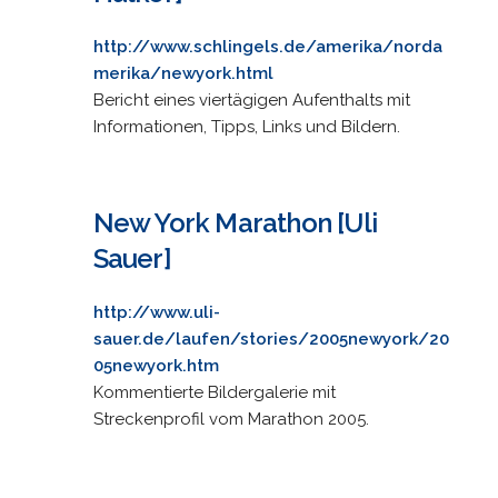
http://www.schlingels.de/amerika/norda
merika/newyork.html
Bericht eines viertägigen Aufenthalts mit
Informationen, Tipps, Links und Bildern.
New York Marathon [Uli
Sauer]
http://www.uli-
sauer.de/laufen/stories/2005newyork/20
05newyork.htm
Kommentierte Bildergalerie mit
Streckenprofil vom Marathon 2005.