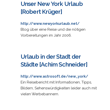
Unser New York Urlaub
[Robert Krüger]
http://www.newyorkurlaub.net/
Blog über eine Reise und die nötigen
Vorbereitungen im Jahr 2006.
Urlaub in der Stadt der
Städte [Achim Schneider]
http://www.astrosoft.de/new_york/
Ein Reisebericht mit Informationen, Tipps,
Bildern, Sehenswürdigkeiten leider auch mit
vielen Werbebannern.