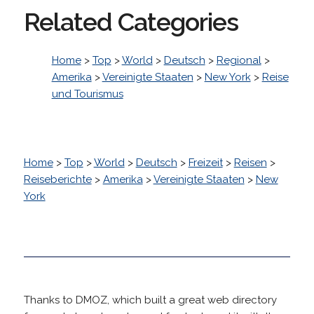
Related Categories
Home
>
Top
>
World
>
Deutsch
>
Regional
>
Amerika
>
Vereinigte Staaten
>
New York
>
Reise
und Tourismus
Home
>
Top
>
World
>
Deutsch
>
Freizeit
>
Reisen
>
Reiseberichte
>
Amerika
>
Vereinigte Staaten
>
New
York
Thanks to DMOZ, which built a great web directory