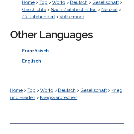
Home
>
Top
>
World
>
Deutsch
>
Gesellschaft
>
Geschichte
>
Nach Zeitabschnitten
>
Neuzeit
>
20. Jahrhundert
>
Völkermord
Other Languages
Französisch
Englisch
Home
>
Top
>
World
>
Deutsch
>
Gesellschaft
>
Krieg
und Frieden
>
Kriegsverbrechen