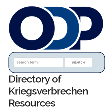
Directory of
Kriegsverbrechen
Resources