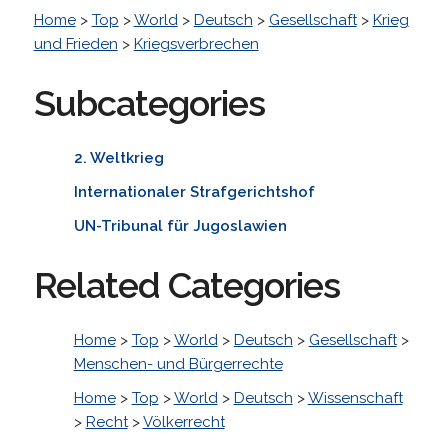
Home
>
Top
>
World
>
Deutsch
>
Gesellschaft
>
Krieg
und Frieden
>
Kriegsverbrechen
Subcategories
2. Weltkrieg
Internationaler Strafgerichtshof
UN-Tribunal für Jugoslawien
Related Categories
Home
>
Top
>
World
>
Deutsch
>
Gesellschaft
>
Menschen- und Bürgerrechte
Home
>
Top
>
World
>
Deutsch
>
Wissenschaft
>
Recht
>
Völkerrecht