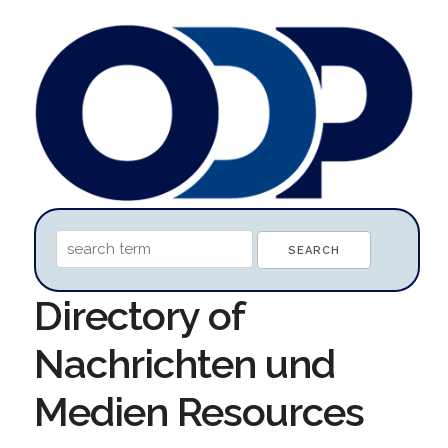
Directory of
Nachrichten und
Medien Resources