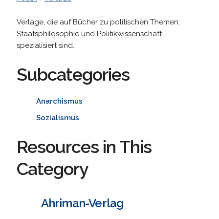
Verlage, die auf Bücher zu politischen Themen,
Staatsphilosophie und Politikwissenschaft
spezialisiert sind.
Subcategories
Anarchismus
Sozialismus
Resources in This
Category
Ahriman-Verlag