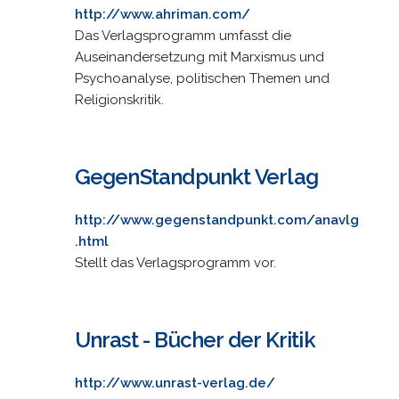
http://www.ahriman.com/
Das Verlagsprogramm umfasst die
Auseinandersetzung mit Marxismus und
Psychoanalyse, politischen Themen und
Religionskritik.
GegenStandpunkt Verlag
http://www.gegenstandpunkt.com/anavlg
.html
Stellt das Verlagsprogramm vor.
Unrast - Bücher der Kritik
http://www.unrast-verlag.de/