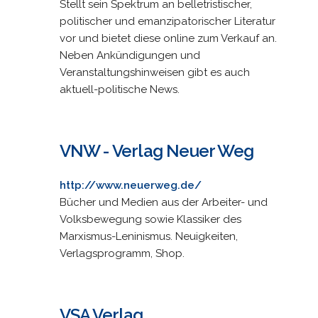
Stellt sein Spektrum an belletristischer,
politischer und emanzipatorischer Literatur
vor und bietet diese online zum Verkauf an.
Neben Ankündigungen und
Veranstaltungshinweisen gibt es auch
aktuell-politische News.
VNW - Verlag Neuer Weg
http://www.neuerweg.de/
Bücher und Medien aus der Arbeiter- und
Volksbewegung sowie Klassiker des
Marxismus-Leninismus. Neuigkeiten,
Verlagsprogramm, Shop.
VSA Verlag