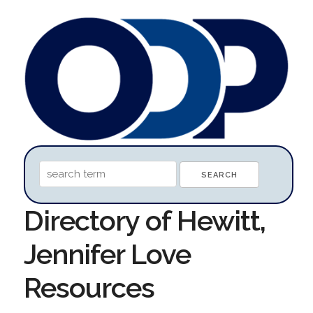
Directory of Hewitt,
Jennifer Love
Resources