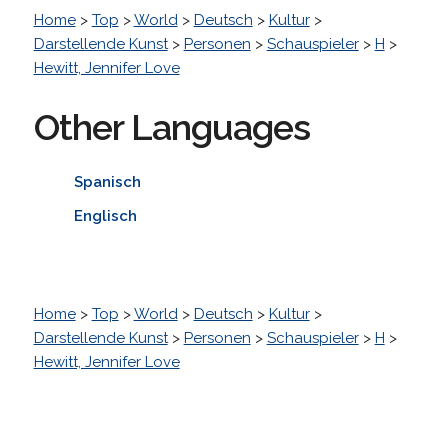
Home
>
Top
>
World
>
Deutsch
>
Kultur
>
Darstellende Kunst
>
Personen
>
Schauspieler
>
H
>
Hewitt, Jennifer Love
Other Languages
Spanisch
Englisch
Home
>
Top
>
World
>
Deutsch
>
Kultur
>
Darstellende Kunst
>
Personen
>
Schauspieler
>
H
>
Hewitt, Jennifer Love