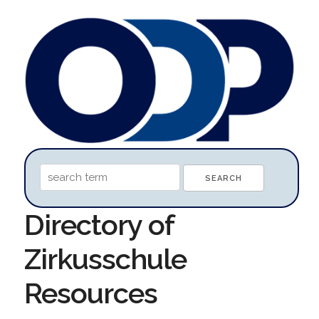
Directory of
Zirkusschule
Resources