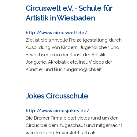
Circuswelt e.V. - Schule für
Artistik in Wiesbaden
http://www.circuswelt.de/
Ziel ist die sinnvolle Freizeitgestaltung durch
Ausbildung von Kindern, Jugendlichen und
Erwachsenen in der Kunst der Artistik,
Jonglerie, Akrobatik etc. Incl. Videos der
Künstler und Buchungsmöglichkeit.
Jokes Circusschule
http://www.circusjokes.de/
Die Bremer Firma bietet vieles rund um den
Circus bei dem zugeschaut und mitgemacht
werden kann. Er versteht sich als