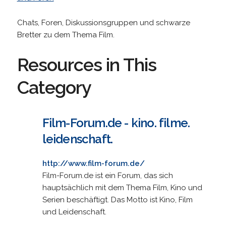
Chats, Foren, Diskussionsgruppen und schwarze
Bretter zu dem Thema Film.
Resources in This
Category
Film-Forum.de - kino. filme.
leidenschaft.
http://www.film-forum.de/
Film-Forum.de ist ein Forum, das sich
hauptsächlich mit dem Thema Film, Kino und
Serien beschäftigt. Das Motto ist Kino, Film
und Leidenschaft.