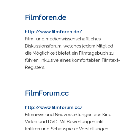
Filmforen.de
http://www.filmforen.de/
Film- und medienwissenschaftliches
Diskussionsforum, welches jedem Mitglied
die Möglichkeit bietet ein Filmtagebuch zu
führen. Inklusive eines komfortablen Filmtext-
Registers.
FilmForum.cc
http://www.filmforum.cc/
Filmnews und Neuvorstellungen aus Kino,
Video und DVD. Mit Bewertungen inkl.
Kritiken und Schauspieler Vorstellungen.