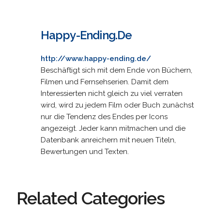
Happy-Ending.De
http://www.happy-ending.de/
Beschäftigt sich mit dem Ende von Büchern,
Filmen und Fernsehserien. Damit dem
Interessierten nicht gleich zu viel verraten
wird, wird zu jedem Film oder Buch zunächst
nur die Tendenz des Endes per Icons
angezeigt. Jeder kann mitmachen und die
Datenbank anreichern mit neuen Titeln,
Bewertungen und Texten.
Related Categories