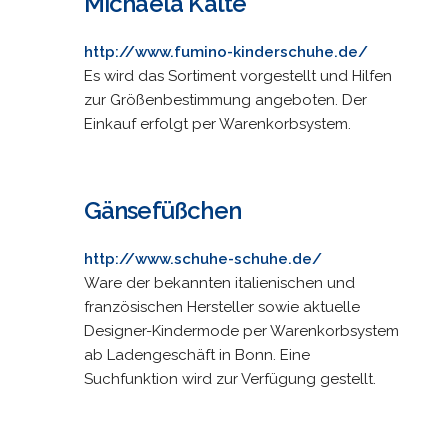
Michaela Kalte
http://www.fumino-kinderschuhe.de/
Es wird das Sortiment vorgestellt und Hilfen
zur Größenbestimmung angeboten. Der
Einkauf erfolgt per Warenkorbsystem.
Gänsefüßchen
http://www.schuhe-schuhe.de/
Ware der bekannten italienischen und
französischen Hersteller sowie aktuelle
Designer-Kindermode per Warenkorbsystem
ab Ladengeschäft in Bonn. Eine
Suchfunktion wird zur Verfügung gestellt.