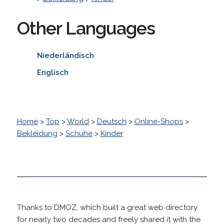
Other Languages
Niederländisch
Englisch
Home
>
Top
>
World
>
Deutsch
>
Online-Shops
>
Bekleidung
>
Schuhe
>
Kinder
Thanks to DMOZ, which built a great web directory
for nearly two decades and freely shared it with the