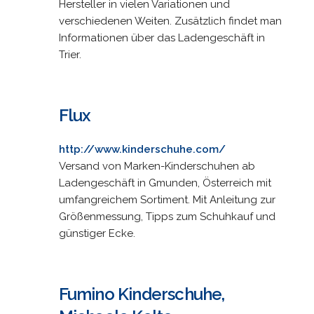
Hersteller in vielen Variationen und
verschiedenen Weiten. Zusätzlich findet man
Informationen über das Ladengeschäft in
Trier.
Flux
http://www.kinderschuhe.com/
Versand von Marken-Kinderschuhen ab
Ladengeschäft in Gmunden, Österreich mit
umfangreichem Sortiment. Mit Anleitung zur
Größenmessung, Tipps zum Schuhkauf und
günstiger Ecke.
Fumino Kinderschuhe,