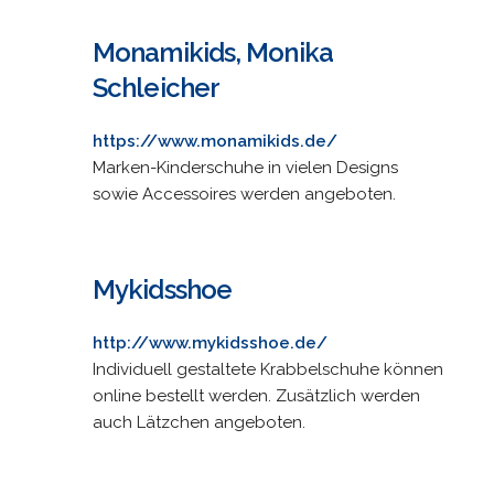
Monamikids, Monika
Schleicher
https://www.monamikids.de/
Marken-Kinderschuhe in vielen Designs
sowie Accessoires werden angeboten.
Mykidsshoe
http://www.mykidsshoe.de/
Individuell gestaltete Krabbelschuhe können
online bestellt werden. Zusätzlich werden
auch Lätzchen angeboten.