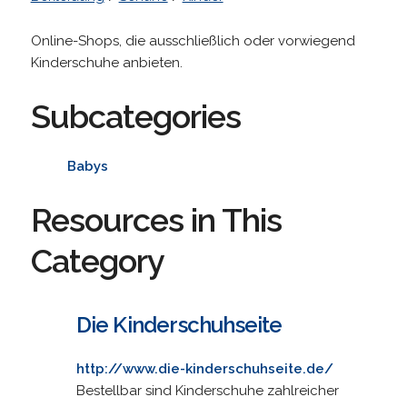
Online-Shops, die ausschließlich oder vorwiegend
Kinderschuhe anbieten.
Subcategories
Babys
Resources in This
Category
Die Kinderschuhseite
http://www.die-kinderschuhseite.de/
Bestellbar sind Kinderschuhe zahlreicher