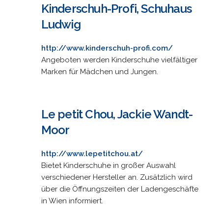
Kinderschuh-Profi, Schuhaus
Ludwig
http://www.kinderschuh-profi.com/
Angeboten werden Kinderschuhe vielfältiger
Marken für Mädchen und Jungen.
Le petit Chou, Jackie Wandt-
Moor
http://www.lepetitchou.at/
Bietet Kinderschuhe in großer Auswahl
verschiedener Hersteller an. Zusätzlich wird
über die Öffnungszeiten der Ladengeschäfte
in Wien informiert.