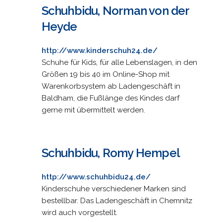
Schuhbidu, Norman von der
Heyde
http://www.kinderschuh24.de/
Schuhe für Kids, für alle Lebenslagen, in den
Größen 19 bis 40 im Online-Shop mit
Warenkorbsystem ab Ladengeschäft in
Baldham, die Fußlänge des Kindes darf
gerne mit übermittelt werden.
Schuhbidu, Romy Hempel
http://www.schuhbidu24.de/
Kinderschuhe verschiedener Marken sind
bestellbar. Das Ladengeschäft in Chemnitz
wird auch vorgestellt.