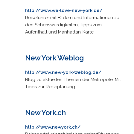
http://www.we-love-new-york.de/
Reiseführer mit Bildern und Informationen zu
den Sehenswürdigkeiten, Tipps zum
Aufenthalt und Manhattan-Karte.
New York Weblog
http://www.new-york-weblog.de/
Blog zu aktuellen Themen der Metropole. Mit
Tipps zur Reiseplanung.
New York.ch
http://www.newyork.ch/