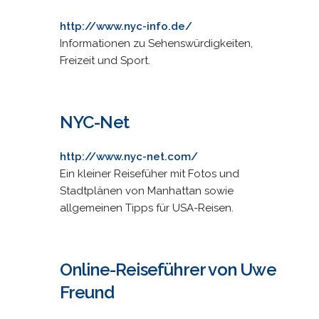
http://www.nyc-info.de/
Informationen zu Sehenswürdigkeiten,
Freizeit und Sport.
NYC-Net
http://www.nyc-net.com/
Ein kleiner Reisefüher mit Fotos und
Stadtplänen von Manhattan sowie
allgemeinen Tipps für USA-Reisen.
Online-Reiseführer von Uwe
Freund