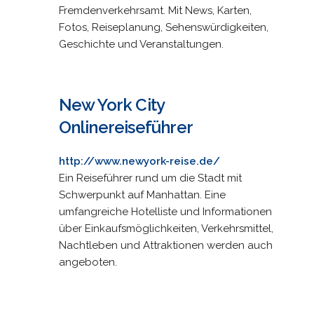
Fremdenverkehrsamt. Mit News, Karten,
Fotos, Reiseplanung, Sehenswürdigkeiten,
Geschichte und Veranstaltungen.
New York City
Onlinereiseführer
http://www.newyork-reise.de/
Ein Reiseführer rund um die Stadt mit
Schwerpunkt auf Manhattan. Eine
umfangreiche Hotelliste und Informationen
über Einkaufsmöglichkeiten, Verkehrsmittel,
Nachtleben und Attraktionen werden auch
angeboten.