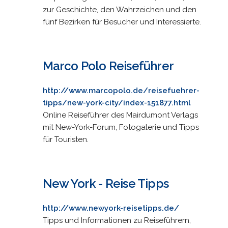
zur Geschichte, den Wahrzeichen und den
fünf Bezirken für Besucher und Interessierte.
Marco Polo Reiseführer
http://www.marcopolo.de/reisefuehrer-
tipps/new-york-city/index-151877.html
Online Reiseführer des Mairdumont Verlags
mit New-York-Forum, Fotogalerie und Tipps
für Touristen.
New York - Reise Tipps
http://www.newyork-reisetipps.de/
Tipps und Informationen zu Reiseführern,