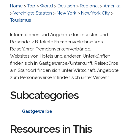
Home
>
Top
>
World
>
Deutsch
>
Regional
>
Amerika
>
Vereinigte Staaten
>
New York
>
New York City
>
Tourismus
Informationen und Angebote für Touristen und
Reisende; z.B. lokale Fremdenverkehrsbüros,
Reiseführer, Fremdenverkehrverbände.
Websites von Hotels und anderen Unterkünften
finden sich in Gastgewerbe/Unterkunft, Reisebüros
am Standort finden sich unter Wirtschaft. Angebote
zum Personenverkehr finden sich unter Verkehr.
Subcategories
Gastgewerbe
Resources in This