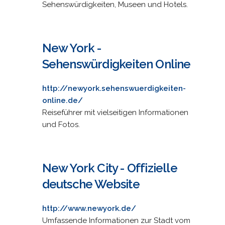
Sehenswürdigkeiten, Museen und Hotels.
New York -
Sehenswürdigkeiten Online
http://newyork.sehenswuerdigkeiten-
online.de/
Reiseführer mit vielseitigen Informationen
und Fotos.
New York City - Offizielle
deutsche Website
http://www.newyork.de/
Umfassende Informationen zur Stadt vom