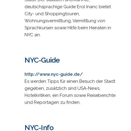
deutschsprachige Guide Erol Inanc bietet
City- und Shoppingtouren,
Wohnungsvermittlung, Vermittlung von
Sprachkursen sowie Hilfe beim Heiraten in
NYC an.
NYC-Guide
http://www.nyc-guide.de/
Es werden Tipps für einen Besuch der Stadt
gegeben, zusätzlich sind USA-News,
Hotelkritiken, ein Forum sowie Reiseberichte
und Reportagen zu finden.
NYC-Info