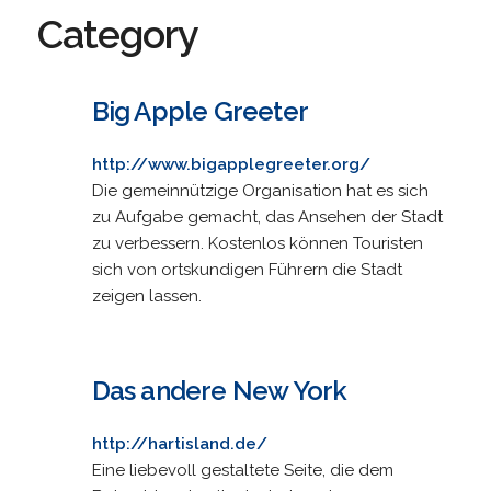
Category
Big Apple Greeter
http://www.bigapplegreeter.org/
Die gemeinnützige Organisation hat es sich
zu Aufgabe gemacht, das Ansehen der Stadt
zu verbessern. Kostenlos können Touristen
sich von ortskundigen Führern die Stadt
zeigen lassen.
Das andere New York
http://hartisland.de/
Eine liebevoll gestaltete Seite, die dem