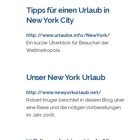
Tipps für einen Urlaub in
New York City
http://www.urlaube.info/NewYork/
Ein kurzer Überblick für Besucher der
Weltmetropole.
Unser New York Urlaub
http://www.newyorkurlaub.net/
Robert Krüger berichtet in diesem Blog über
eine Reise und die nötigen Vorbereitungen
im Jahr 2006.