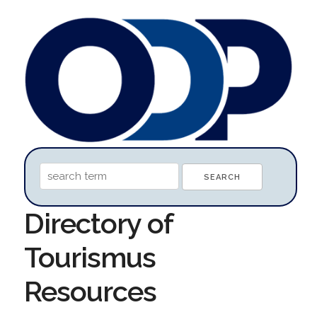
Directory of
Tourismus
Resources