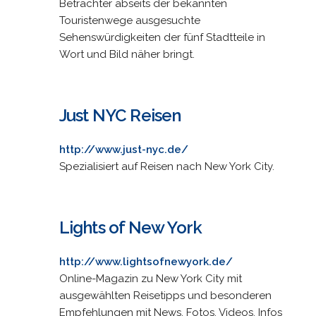
Betrachter abseits der bekannten
Touristenwege ausgesuchte
Sehenswürdigkeiten der fünf Stadtteile in
Wort und Bild näher bringt.
Just NYC Reisen
http://www.just-nyc.de/
Spezialisiert auf Reisen nach New York City.
Lights of New York
http://www.lightsofnewyork.de/
Online-Magazin zu New York City mit
ausgewählten Reisetipps und besonderen
Empfehlungen mit News, Fotos, Videos, Infos