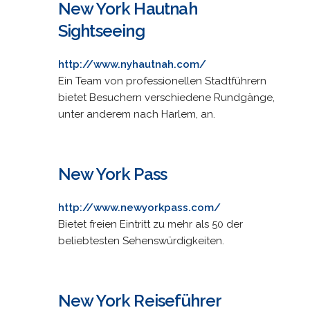
New York Hautnah
Sightseeing
http://www.nyhautnah.com/
Ein Team von professionellen Stadtführern
bietet Besuchern verschiedene Rundgänge,
unter anderem nach Harlem, an.
New York Pass
http://www.newyorkpass.com/
Bietet freien Eintritt zu mehr als 50 der
beliebtesten Sehenswürdigkeiten.
New York Reiseführer