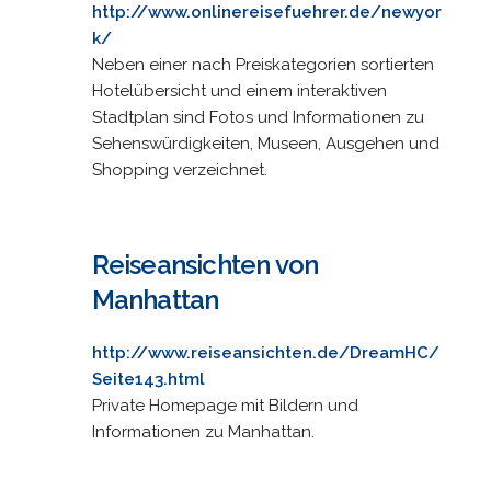
http://www.onlinereisefuehrer.de/newyor
k/
Neben einer nach Preiskategorien sortierten
Hotelübersicht und einem interaktiven
Stadtplan sind Fotos und Informationen zu
Sehenswürdigkeiten, Museen, Ausgehen und
Shopping verzeichnet.
Reiseansichten von
Manhattan
http://www.reiseansichten.de/DreamHC/
Seite143.html
Private Homepage mit Bildern und
Informationen zu Manhattan.