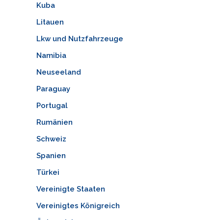
Kuba
Litauen
Lkw und Nutzfahrzeuge
Namibia
Neuseeland
Paraguay
Portugal
Rumänien
Schweiz
Spanien
Türkei
Vereinigte Staaten
Vereinigtes Königreich