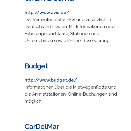
http://www.avis.de/
Der Vermieter bietet Pkw und zusätzlich in
Deutschland Lkw an. Mit Informationen über
Fahrzeuge und Tarife, Stationen und
Unternehmen sowie Online-Reservierung.
Budget
http://www.budget.de/
Informationen über die Mietwagenflotte und
die Anmietstationen. Online-Buchungen sind
möglich.
CarDelMar