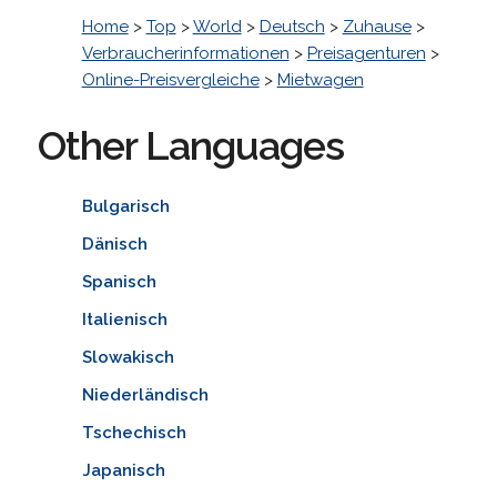
Home
>
Top
>
World
>
Deutsch
>
Zuhause
>
Verbraucherinformationen
>
Preisagenturen
>
Online-Preisvergleiche
>
Mietwagen
Other Languages
Bulgarisch
Dänisch
Spanisch
Italienisch
Slowakisch
Niederländisch
Tschechisch
Japanisch