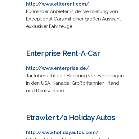
http://www.eliterent.com/
Führender Anbieter in der Vermietung von
Exceptional Cars mit einer großen Auswahl
exklusiver Fahrzeuge.
Enterprise Rent-A-Car
http://www.enterprise.de/
Tarifübersicht und Buchung von Fahrzeugen
in den USA, Kanada, Großbritannien, Irland
und Deutschland.
Etrawler t/a Holiday Autos
http://www.holidayautos.com/