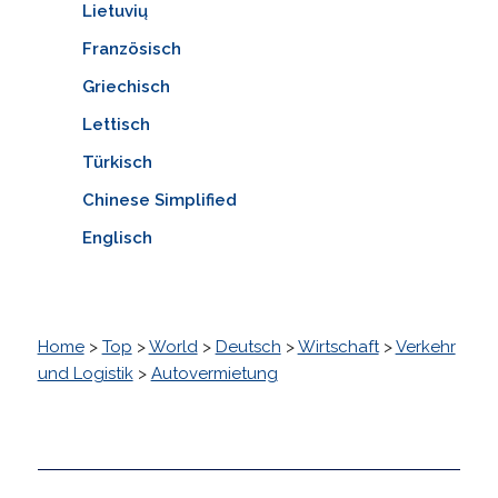
Lietuvių
Französisch
Griechisch
Lettisch
Türkisch
Chinese Simplified
Englisch
Home
>
Top
>
World
>
Deutsch
>
Wirtschaft
>
Verkehr
und Logistik
>
Autovermietung