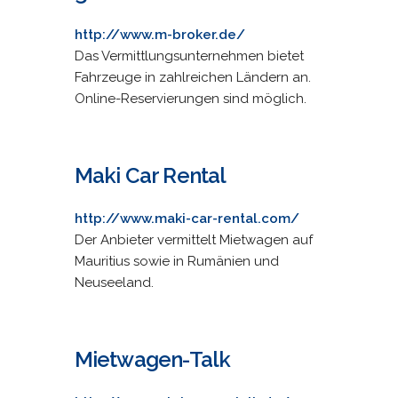
http://www.m-broker.de/
Das Vermittlungsunternehmen bietet
Fahrzeuge in zahlreichen Ländern an.
Online-Reservierungen sind möglich.
Maki Car Rental
http://www.maki-car-rental.com/
Der Anbieter vermittelt Mietwagen auf
Mauritius sowie in Rumänien und
Neuseeland.
Mietwagen-Talk