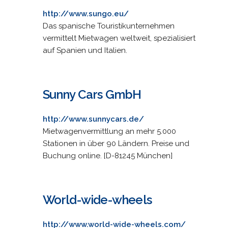
http://www.sungo.eu/
Das spanische Touristikunternehmen
vermittelt Mietwagen weltweit, spezialisiert
auf Spanien und Italien.
Sunny Cars GmbH
http://www.sunnycars.de/
Mietwagenvermittlung an mehr 5.000
Stationen in über 90 Ländern. Preise und
Buchung online. [D-81245 München]
World-wide-wheels
http://www.world-wide-wheels.com/