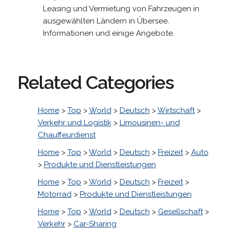
Leasing und Vermietung von Fahrzeugen in
ausgewählten Ländern in Übersee.
Informationen und einige Angebote.
Related Categories
Home
>
Top
>
World
>
Deutsch
>
Wirtschaft
>
Verkehr und Logistik
>
Limousinen- und
Chauffeurdienst
Home
>
Top
>
World
>
Deutsch
>
Freizeit
>
Auto
>
Produkte und Dienstleistungen
Home
>
Top
>
World
>
Deutsch
>
Freizeit
>
Motorrad
>
Produkte und Dienstleistungen
Home
>
Top
>
World
>
Deutsch
>
Gesellschaft
>
Verkehr
>
Car-Sharing