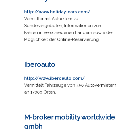
http://www.holiday-cars.com/
Vermittler mit Aktuellem zu
Sonderangeboten, Informationen zum
Fahren in verschiedenen Ländern sowie der
Möglichkeit der Online-Reservierung.
Iberoauto
http://www.iberoauto.com/
Vermittelt Fahrzeuge von 450 Autovermietern
an 17000 Orten.
M-broker mobility worldwide
gmbh