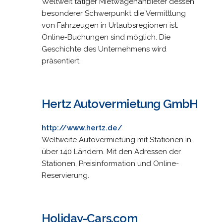
Weltweit tätiger Mietwagenanbieter dessen
besonderer Schwerpunkt die Vermittlung
von Fahrzeugen in Urlaubsregionen ist.
Online-Buchungen sind möglich. Die
Geschichte des Unternehmens wird
präsentiert.
Hertz Autovermietung GmbH
http://www.hertz.de/
Weltweite Autovermietung mit Stationen in
über 140 Ländern. Mit den Adressen der
Stationen, Preisinformation und Online-
Reservierung.
Holiday-Cars.com