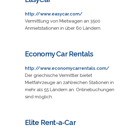
http://www.easycar.com/
Vermittlung von Mietwagen an 3500
Anmietstationen in über 60 Ländern.
Economy Car Rentals
http://www.economycarrentals.com/
Der griechische Vermittler bietet
Mietfahrzeuge an zahlreichen Stationen in
mehr als 55 Ländern an. Onlinebuchungen
sind möglich.
Elite Rent-a-Car