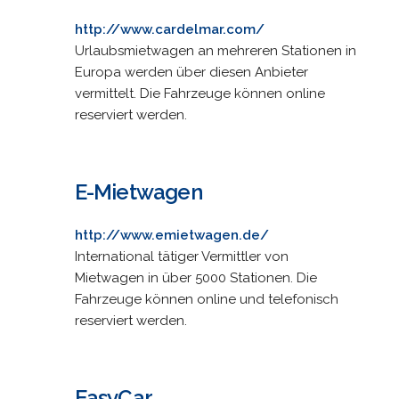
http://www.cardelmar.com/
Urlaubsmietwagen an mehreren Stationen in
Europa werden über diesen Anbieter
vermittelt. Die Fahrzeuge können online
reserviert werden.
E-Mietwagen
http://www.emietwagen.de/
International tätiger Vermittler von
Mietwagen in über 5000 Stationen. Die
Fahrzeuge können online und telefonisch
reserviert werden.
EasyCar