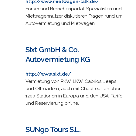
http://www.mietwagen-talk.de/
Forum und Branchenportal. Spezialisten und
Mietwagennutzer diskutieren Fragen rund um
Autovermietung und Mietwagen.
Sixt GmbH & Co.
Autovermietung KG
http://www.sixt.de/
Vermietung von PKW, LKW, Cabrios, Jeeps
und Offroadern, auch mit Chauffeur, an über
1200 Stationen in Europa und den USA. Tarife
und Reservierung online.
SUNgo Tours S.L.