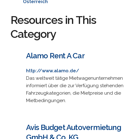
Österreich
Resources in This
Category
Alamo Rent A Car
http://www.alamo.de/
Das weltweit tätige Mietwagenunternehmen
informiert über die zur Verfügung stehenden
Fahrzeugkategorien, die Mietpreise und die
Mietbedingungen.
Avis Budget Autovermietung
GmbH & Co. KG