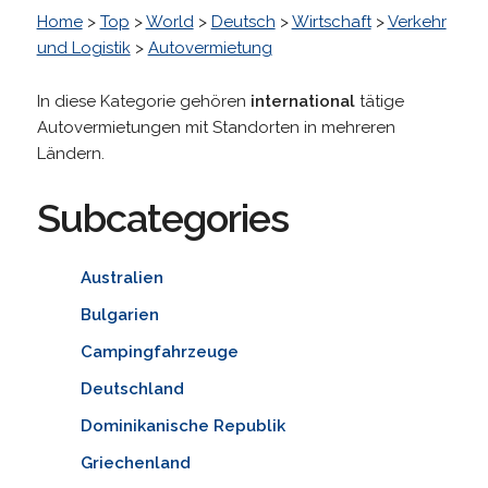
Home
>
Top
>
World
>
Deutsch
>
Wirtschaft
>
Verkehr
und Logistik
>
Autovermietung
In diese Kategorie gehören
international
tätige
Autovermietungen mit Standorten in mehreren
Ländern.
Subcategories
Australien
Bulgarien
Campingfahrzeuge
Deutschland
Dominikanische Republik
Griechenland