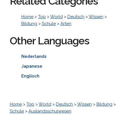
Related Categories
Home
>
Top
>
World
>
Deutsch
>
Wissen
>
Bildung
>
Schule
>
Arten
Other Languages
Nederlands
Japanese
Englisch
Home
>
Top
>
World
>
Deutsch
>
Wissen
>
Bildung
>
Schule
>
Auslandsschulwesen