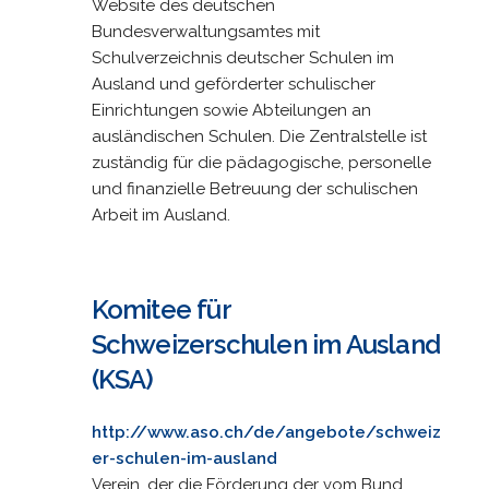
Website des deutschen
Bundesverwaltungsamtes mit
Schulverzeichnis deutscher Schulen im
Ausland und geförderter schulischer
Einrichtungen sowie Abteilungen an
ausländischen Schulen. Die Zentralstelle ist
zuständig für die pädagogische, personelle
und finanzielle Betreuung der schulischen
Arbeit im Ausland.
Komitee für
Schweizerschulen im Ausland
(KSA)
http://www.aso.ch/de/angebote/schweiz
er-schulen-im-ausland
Verein, der die Förderung der vom Bund