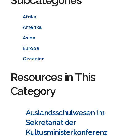
Afrika
Amerika
Asien
Europa
Ozeanien
Resources in This
Category
Auslandsschulwesen im
Sekretariat der
Kultusministerkonferenz