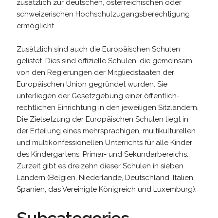
zusätzlich zur deutschen, österreichischen oder
schweizerischen Hochschulzugangsberechtigung
ermöglicht.
Zusätzlich sind auch die Europäischen Schulen
gelistet. Dies sind offizielle Schulen, die gemeinsam
von den Regierungen der Mitgliedstaaten der
Europäischen Union gegründet wurden. Sie
unterliegen der Gesetzgebung einer öffentlich-
rechtlichen Einrichtung in den jeweiligen Sitzländern.
Die Zielsetzung der Europäischen Schulen liegt in
der Erteilung eines mehrsprachigen, multikulturellen
und multikonfessionellen Unterrichts für alle Kinder
des Kindergartens, Primar- und Sekundarbereichs.
Zurzeit gibt es dreizehn dieser Schulen in sieben
Ländern (Belgien, Niederlande, Deutschland, Italien,
Spanien, das Vereinigte Königreich und Luxemburg).
Subcategories