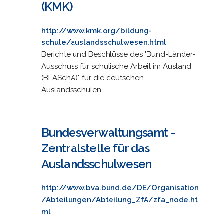
(KMK)
http://www.kmk.org/bildung-
schule/auslandsschulwesen.html
Berichte und Beschlüsse des "Bund-Länder-
Ausschuss für schulische Arbeit im Ausland
(BLASchA)" für die deutschen
Auslandsschulen.
Bundesverwaltungsamt -
Zentralstelle für das
Auslandsschulwesen
http://www.bva.bund.de/DE/Organisation
/Abteilungen/Abteilung_ZfA/zfa_node.ht
ml