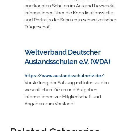
anerkannten Schulen im Ausland bezweckt.
Informationen über die Koordinationsstelle
und Portraits der Schulen in schweizerischer
Trägerschaft.
Weltverband Deutscher
Auslandsschulen e.V. (WDA)
https://www.auslandsschulnetz.de/
Vorstellung der Satzung mit Infos zu den
wesentlichen Zielen und Aufgaben,
Informationen zur Mitgliedschaft und
Angaben zum Vorstand.