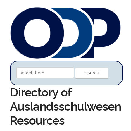
Directory of
Auslandsschulwesen
Resources