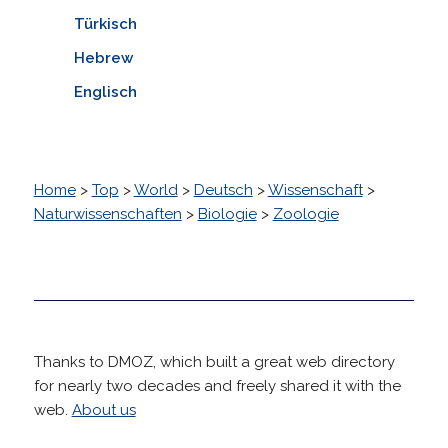
Türkisch
Hebrew
Englisch
Home
>
Top
>
World
>
Deutsch
>
Wissenschaft
>
Naturwissenschaften
>
Biologie
>
Zoologie
Thanks to DMOZ, which built a great web directory
for nearly two decades and freely shared it with the
web.
About us