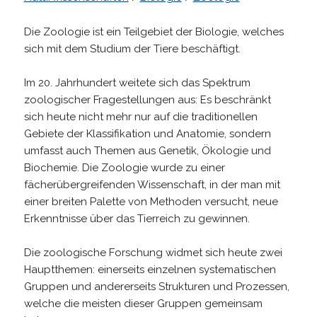
Die Zoologie ist ein Teilgebiet der Biologie, welches
sich mit dem Studium der Tiere beschäftigt.
Im 20. Jahrhundert weitete sich das Spektrum
zoologischer Fragestellungen aus: Es beschränkt
sich heute nicht mehr nur auf die traditionellen
Gebiete der Klassifikation und Anatomie, sondern
umfasst auch Themen aus Genetik, Ökologie und
Biochemie. Die Zoologie wurde zu einer
fächerübergreifenden Wissenschaft, in der man mit
einer breiten Palette von Methoden versucht, neue
Erkenntnisse über das Tierreich zu gewinnen.
Die zoologische Forschung widmet sich heute zwei
Hauptthemen: einerseits einzelnen systematischen
Gruppen und andererseits Strukturen und Prozessen,
welche die meisten dieser Gruppen gemeinsam