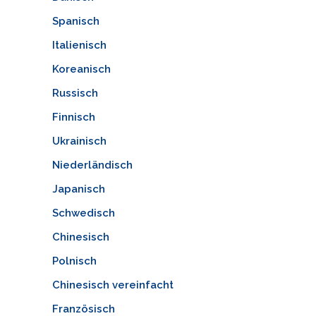
Spanisch
Italienisch
Koreanisch
Russisch
Finnisch
Ukrainisch
Niederländisch
Japanisch
Schwedisch
Chinesisch
Polnisch
Chinesisch vereinfacht
Französisch