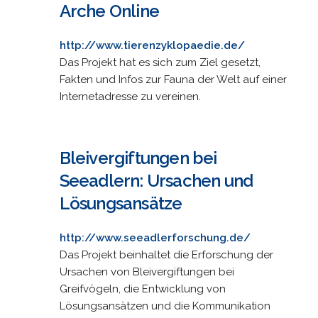
Arche Online
http://www.tierenzyklopaedie.de/
Das Projekt hat es sich zum Ziel gesetzt,
Fakten und Infos zur Fauna der Welt auf einer
Internetadresse zu vereinen.
Bleivergiftungen bei
Seeadlern: Ursachen und
Lösungsansätze
http://www.seeadlerforschung.de/
Das Projekt beinhaltet die Erforschung der
Ursachen von Bleivergiftungen bei
Greifvögeln, die Entwicklung von
Lösungsansätzen und die Kommunikation