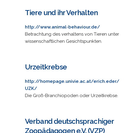
Tiere und ihr Verhalten
http://www.animal-behaviour.de/
Betrachtung des verhaltens von Tieren unter
wissenschaftlichen Gesichtspunkten.
Urzeitkrebse
http://homepage.univie.ac.at/erich.eder/
UZK/
Die Groß-Branchiopoden oder Urzeitkrebse.
Verband deutschsprachiger
Zoopädagogen e.V. (VZP)