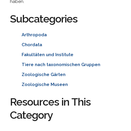
haben.
Subcategories
Arthropoda
Chordata
Fakultäten und Institute
Tiere nach taxonomischen Gruppen
Zoologische Gärten
Zoologische Museen
Resources in This
Category