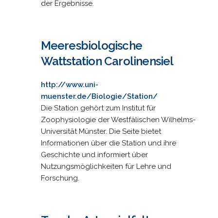
der Ergebnisse.
Meeresbiologische
Wattstation Carolinensiel
http://www.uni-
muenster.de/Biologie/Station/
Die Station gehört zum Institut für
Zoophysiologie der Westfälischen Wilhelms-
Universität Münster. Die Seite bietet
Informationen über die Station und ihre
Geschichte und informiert über
Nutzungsmöglichkeiten für Lehre und
Forschung.