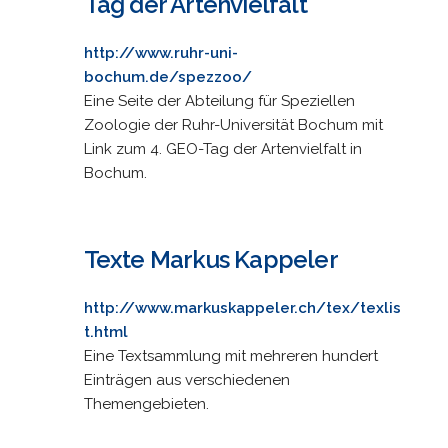
Tag der Artenvielfalt
http://www.ruhr-uni-
bochum.de/spezzoo/
Eine Seite der Abteilung für Speziellen
Zoologie der Ruhr-Universität Bochum mit
Link zum 4. GEO-Tag der Artenvielfalt in
Bochum.
Texte Markus Kappeler
http://www.markuskappeler.ch/tex/texlis
t.html
Eine Textsammlung mit mehreren hundert
Einträgen aus verschiedenen
Themengebieten.