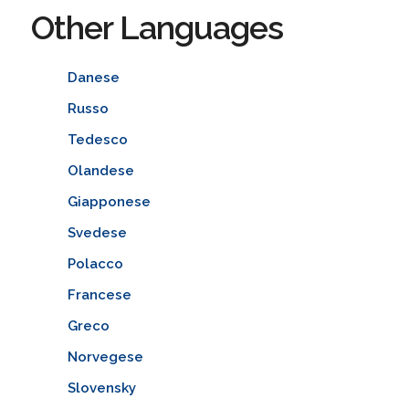
Other Languages
Danese
Russo
Tedesco
Olandese
Giapponese
Svedese
Polacco
Francese
Greco
Norvegese
Slovensky