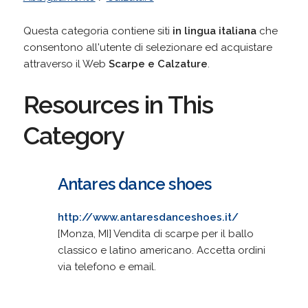
Questa categoria contiene siti
in lingua italiana
che
consentono all'utente di selezionare ed acquistare
attraverso il Web
Scarpe e Calzature
.
Resources in This
Category
Antares dance shoes
http://www.antaresdanceshoes.it/
[Monza, MI] Vendita di scarpe per il ballo
classico e latino americano. Accetta ordini
via telefono e email.