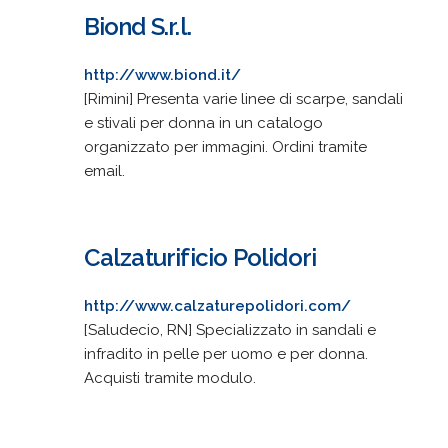
Biond S.r.l.
http://www.biond.it/
[Rimini] Presenta varie linee di scarpe, sandali
e stivali per donna in un catalogo
organizzato per immagini. Ordini tramite
email.
Calzaturificio Polidori
http://www.calzaturepolidori.com/
[Saludecio, RN] Specializzato in sandali e
infradito in pelle per uomo e per donna.
Acquisti tramite modulo.