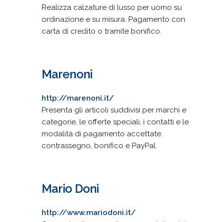
Realizza calzature di lusso per uomo su
ordinazione e su misura. Pagamento con
carta di credito o tramite bonifico.
Marenoni
http://marenoni.it/
Presenta gli articoli suddivisi per marchi e
categorie, le offerte speciali, i contatti e le
modalità di pagamento accettate:
contrassegno, bonifico e PayPal.
Mario Doni
http://www.mariodoni.it/