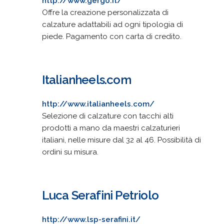
http://www.gergo.it/
Offre la creazione personalizzata di
calzature adattabili ad ogni tipologia di
piede. Pagamento con carta di credito.
Italianheels.com
http://www.italianheels.com/
Selezione di calzature con tacchi alti
prodotti a mano da maestri calzaturieri
italiani, nelle misure dal 32 al 46. Possibilità di
ordini su misura.
Luca Serafini Petriolo
http://www.lsp-serafini.it/