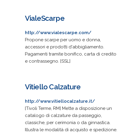
VialeScarpe
http://www.vialescarpe.com/
Propone scarpe per uomo e donna,
accessori e prodotti d'abbigliamento.
Pagamenti tramite bonifico, carta di credito
e contrassegno. [SSL]
Vitiello Calzature
http://www.vitiellocalzature.it/
[Tivoli Terme, RM] Mette a disposizione un
catalogo di calzature da passeggio,
classiche, per cerimonia o da ginnastica.
Illustra le modalità di acquisto e spedizione.