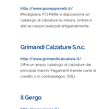
http://www.giuseppevalli.it/
[Modigliana, FC] Mette a disposizione un
catalogo di calzature su misura, cinture e
altri accessori realizzati artigianalmente.
Grimandi Calzature S.n.c.
http://www.grimandicalzature.it/
Offre un ampio catalogo di calzature dei
principali marchi. Pagamenti tramite carta di
credito o in contrassegno. [SSL]
Il Gergo