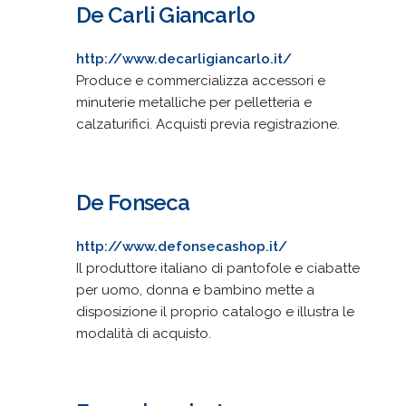
De Carli Giancarlo
http://www.decarligiancarlo.it/
Produce e commercializza accessori e
minuterie metalliche per pelletteria e
calzaturifici. Acquisti previa registrazione.
De Fonseca
http://www.defonsecashop.it/
Il produttore italiano di pantofole e ciabatte
per uomo, donna e bambino mette a
disposizione il proprio catalogo e illustra le
modalità di acquisto.