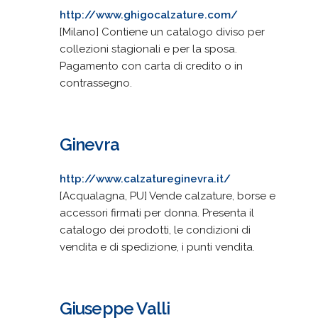
http://www.ghigocalzature.com/
[Milano] Contiene un catalogo diviso per
collezioni stagionali e per la sposa.
Pagamento con carta di credito o in
contrassegno.
Ginevra
http://www.calzatureginevra.it/
[Acqualagna, PU] Vende calzature, borse e
accessori firmati per donna. Presenta il
catalogo dei prodotti, le condizioni di
vendita e di spedizione, i punti vendita.
Giuseppe Valli