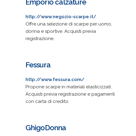
Emporio calzature
http://www.negozio-scarpe.it/
Offre una selezione di scarpe per uomo,
donna e sportive. Acquisti previa
registrazione.
Fessura
http://www.fessura.com/
Propone scarpe in materiali elasticizzati.
Acquisti previa registrazione e pagamenti
con carta di credito.
GhigoDonna