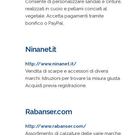
Consente di personalizzare sandali e cinture,
realizzati in cuoio e pellami conciati al
vegetale. Accetta pagamenti tramite
bonifico o PayPal.
Ninanet.it
http://www.ninanet.it/
Vendita di scarpe e accessori di diversi
marchi. Istruzioni per trovare la misura giusta.
Acquisti previa registrazione.
Rabanser.com
http://www.rabanser.com/
Assortimento di calzature delle varie marche.