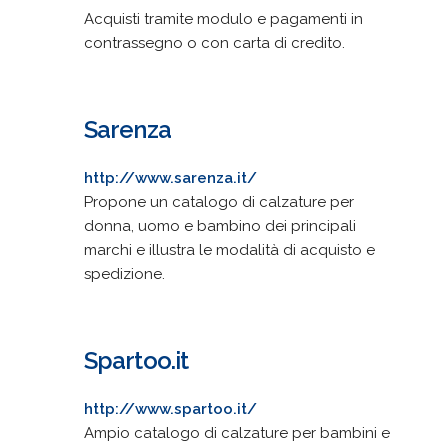
Acquisti tramite modulo e pagamenti in
contrassegno o con carta di credito.
Sarenza
http://www.sarenza.it/
Propone un catalogo di calzature per
donna, uomo e bambino dei principali
marchi e illustra le modalità di acquisto e
spedizione.
Spartoo.it
http://www.spartoo.it/
Ampio catalogo di calzature per bambini e