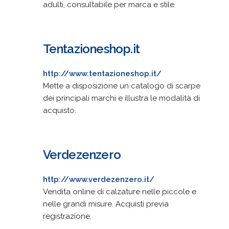
adulti, consultabile per marca e stile.
Tentazioneshop.it
http://www.tentazioneshop.it/
Mette a disposizione un catalogo di scarpe
dei principali marchi e illustra le modalità di
acquisto.
Verdezenzero
http://www.verdezenzero.it/
Vendita online di calzature nelle piccole e
nelle grandi misure. Acquisti previa
registrazione.