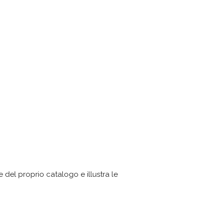
e del proprio catalogo e illustra le