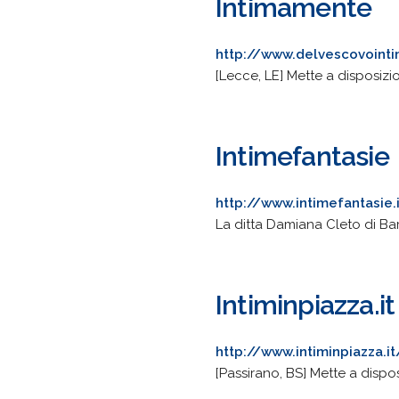
Intimamente
http://www.delvescovointi
[Lecce, LE] Mette a disposiz
Intimefantasie
http://www.intimefantasie.
La ditta Damiana Cleto di Ba
Intiminpiazza.it
http://www.intiminpiazza.it
[Passirano, BS] Mette a disp