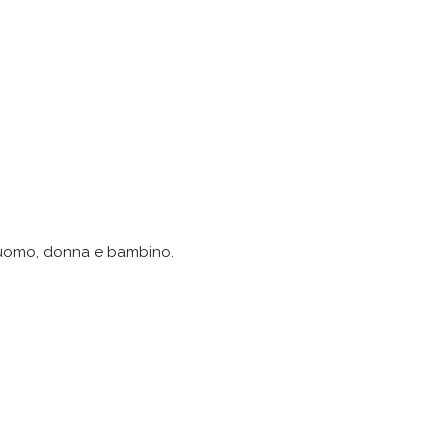
er uomo, donna e bambino.