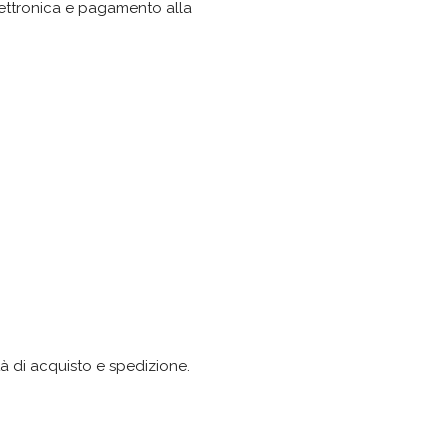
elettronica e pagamento alla
ità di acquisto e spedizione.