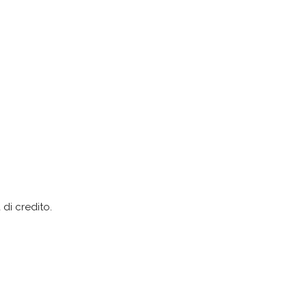
 di credito.