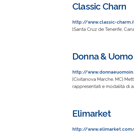
Classic Charn
http://www.classic-charm.i
[Santa Cruz de Tenerife, Cana
Donna & Uomo 
http://www.donnaeuomoin.
[Civitanova Marche, MC] Mette
rappresentati e modalità di a
Elimarket
http://www.elimarket.com