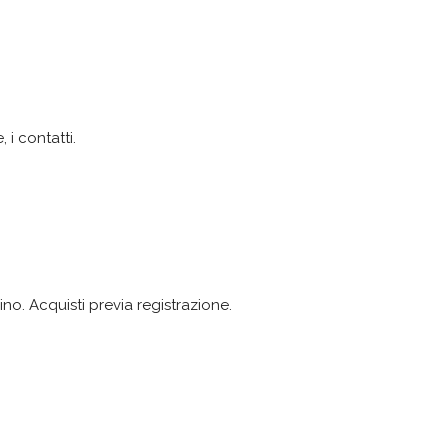
 i contatti.
o. Acquisti previa registrazione.