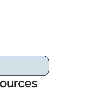
sources