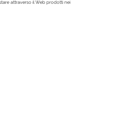
are attraverso il Web prodotti nei